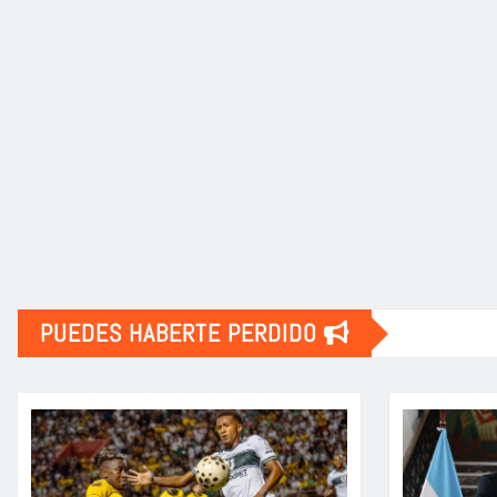
PUEDES HABERTE PERDIDO