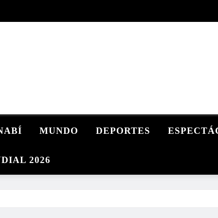
NABÍ
MUNDO
DEPORTES
ESPECTÁ
DIAL 2026