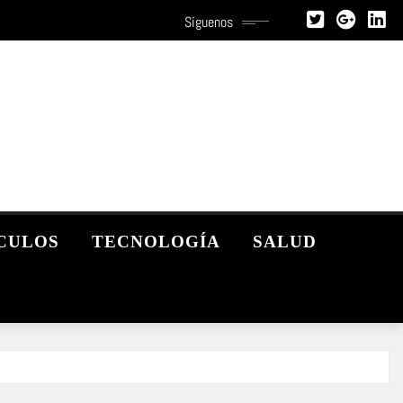
Síguenos
CULOS
TECNOLOGÍA
SALUD