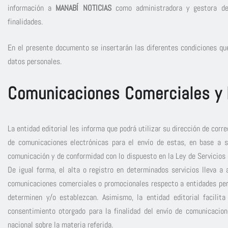
información a
MANABÍ NOTICIAS
como administradora y gestora de 
finalidades.
En el presente documento se insertarán las diferentes condiciones que
datos personales.
Comunicaciones Comerciales y 
La entidad editorial les informa que podrá utilizar su dirección de corr
de comunicaciones electrónicas para el envío de estas, en base a s
comunicación y de conformidad con lo dispuesto en la Ley de Servicios
De igual forma, el alta o registro en determinados servicios lleva a
comunicaciones comerciales o promocionales respecto a entidades pert
determinen y/o establezcan. Asimismo, la entidad editorial facilita
consentimiento otorgado para la finalidad del envío de comunicacio
nacional sobre la materia referida.