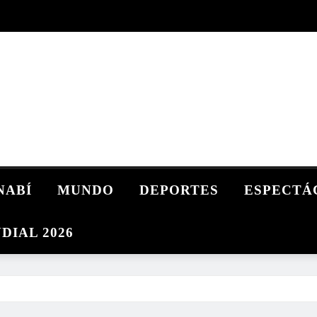
NABÍ
MUNDO
DEPORTES
ESPECTÁ
DIAL 2026