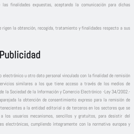
las finalidades expuestas, aceptando la comunicación para dichas
 rigen la obtención, recogida, tratamiento y finalidades respecto a sus
Publicidad
eo electrónico u otro dato personal vinculado con la finalidad de remisión
ervicios similares a los que tiene acceso a través de los medios de
 de la Sociedad de la Información y Comercio Electrónico -Ley 34/2002.-
 aparejada la obtención de consentimiento expreso para la remisión de
enecientes a la entidad editorial o de terceros en los sectores que se
 a los usuarios mecanismos, sencillos y gratuitos, para desistir del
nes electrónicas, cumpliendo íntegramente con la normativa europea y