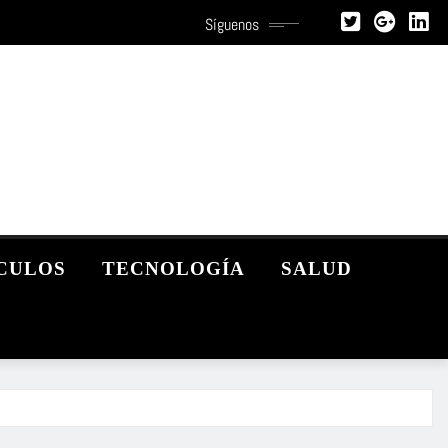
Síguenos
CULOS
TECNOLOGÍA
SALUD