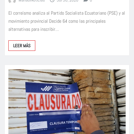
El correísmo analiza al Partido Socialista Ecuatoriano (PSE) y al
movimiento provincial Decide 64 como las principales
alternativas para inscribir…
LEER MÁS