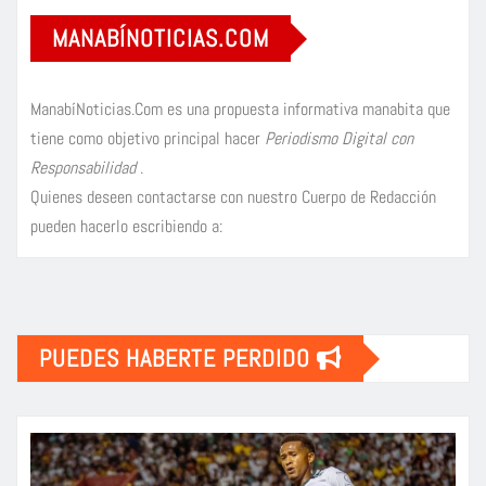
MANABÍNOTICIAS.COM
ManabíNoticias.Com es una propuesta informativa manabita que
tiene como objetivo principal hacer
Periodismo Digital con
Responsabilidad
.
Quienes deseen contactarse con nuestro Cuerpo de Redacción
pueden hacerlo escribiendo a:
PUEDES HABERTE PERDIDO