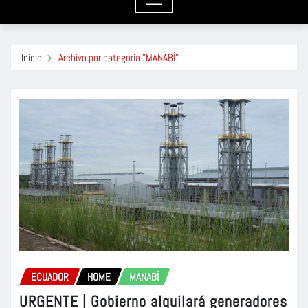
Inicio
Archivo por categoría "MANABÍ"
ECUADOR
HOME
MANABÍ
URGENTE | Gobierno alquilará generadores