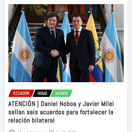
ECUADOR
HOME
MUNDO
ATENCIÓN | Daniel Noboa y Javier Milei
sellan seis acuerdos para fortalecer la
relación bilateral