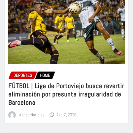
DEPORTES
HOME
FÚTBOL | Liga de Portoviejo busca revertir
eliminación por presunta irregularidad de
Barcelona
ManabiNoticias
Ago 7, 2026