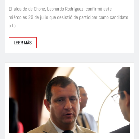
El alcalde de Chone, Leonardo Rodríguez, confirmó este
miércoles 29 de julio que desistió de participar como candidato
a la…
LEER MÁS