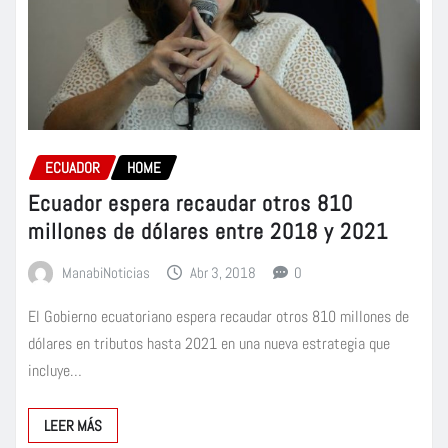
ECUADOR
HOME
Ecuador espera recaudar otros 810
millones de dólares entre 2018 y 2021
ManabiNoticias
Abr 3, 2018
0
El Gobierno ecuatoriano espera recaudar otros 810 millones de
dólares en tributos hasta 2021 en una nueva estrategia que
incluye…
LEER MÁS