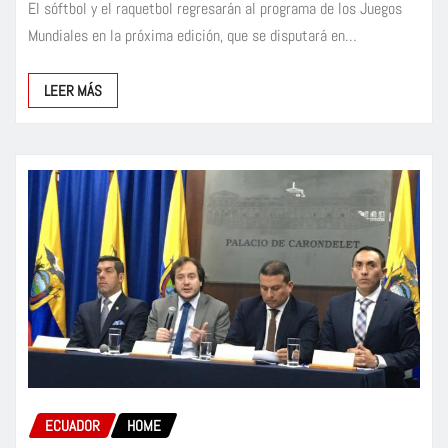
El sóftbol y el raquetbol regresarán al programa de los Juegos
Mundiales en la próxima edición, que se disputará en…
LEER MÁS
ECUADOR
HOME