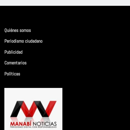
Quiénes somos
Periodismo ciudadano
Publicidad
Comentarios
Políticas