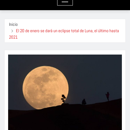
Inicio
El 20 de enero se dará un eclipse total de Luna, el último hasta
2021