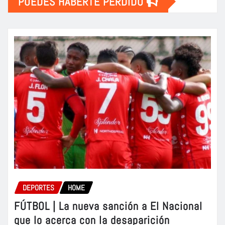
PUEDES HABERTE PERDIDO
DEPORTES
HOME
FÚTBOL | La nueva sanción a El Nacional
que lo acerca con la desaparición