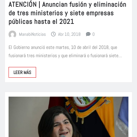
ATENCIÓN | Anuncian fusión y eliminación
de tres ministerios y siete empresas
públicas hasta el 2021
ManabiNoticias
Abr 10, 2018
0
El Gobierno anunció este martes, 10 de abril del 2018, que
fusionará tres ministerios y que eliminará o fusionará siete…
LEER MÁS