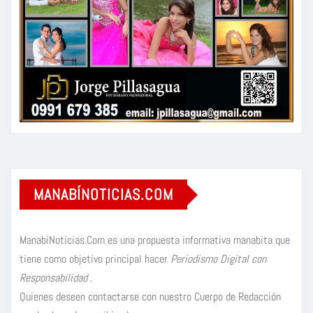
MANABÍNOTICIAS.COM
ManabíNoticias.Com es una propuesta informativa manabita que
tiene como objetivo principal hacer
Periodismo Digital con
Responsabilidad
.
Quienes deseen contactarse con nuestro Cuerpo de Redacción