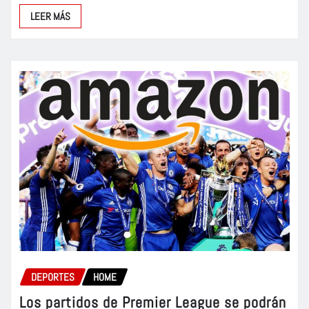
LEER MÁS
DEPORTES
HOME
Los partidos de Premier League se podrán