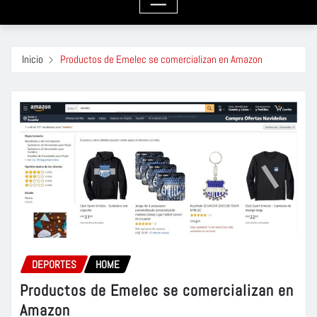
Inicio
Productos de Emelec se comercializan en Amazon
DEPORTES
HOME
Productos de Emelec se comercializan en
Amazon