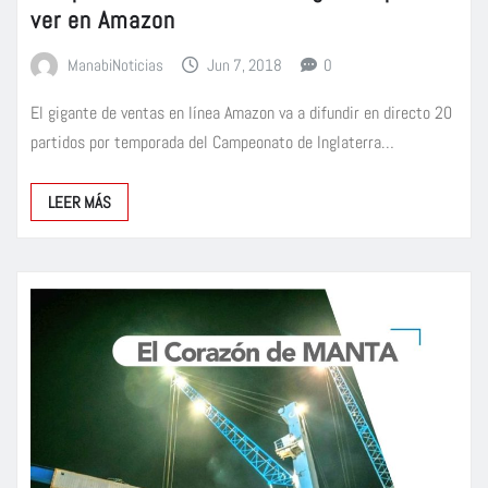
ver en Amazon
ManabiNoticias
Jun 7, 2018
0
El gigante de ventas en línea Amazon va a difundir en directo 20
partidos por temporada del Campeonato de Inglaterra…
LEER MÁS