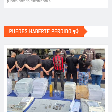
pueden hacerlo escribiendo a:
PUEDES HABERTE PERDIDO