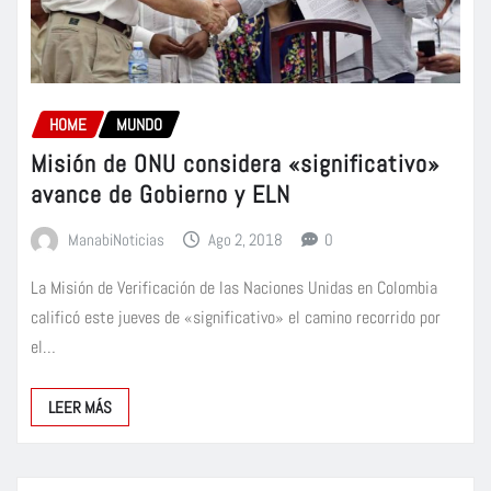
HOME
MUNDO
Misión de ONU considera «significativo»
avance de Gobierno y ELN
ManabiNoticias
Ago 2, 2018
0
La Misión de Verificación de las Naciones Unidas en Colombia
calificó este jueves de «significativo» el camino recorrido por
el…
LEER MÁS