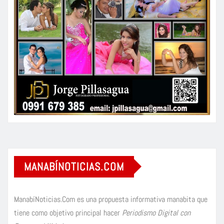
MANABÍNOTICIAS.COM
ManabíNoticias.Com es una propuesta informativa manabita que
tiene como objetivo principal hacer
Periodismo Digital con