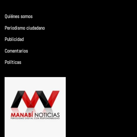
Quiénes somos
Periodismo ciudadano
Publicidad
Comentarios
Políticas