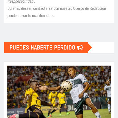
Responsabilidad
.
Quienes deseen contactarse con nuestro Cuerpo de Redacción
pueden hacerlo escribiendo a:
PUEDES HABERTE PERDIDO