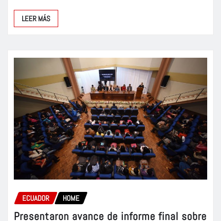
LEER MÁS
ECUADOR
HOME
Presentaron avance de informe final sobre