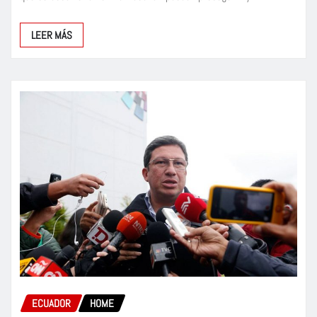
LEER MÁS
ECUADOR
HOME