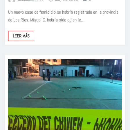
Un nuevo caso de femicidio se habría registrado en la provincia
de Los Ríos. Miguel C. habría sido quien le…
LEER MÁS