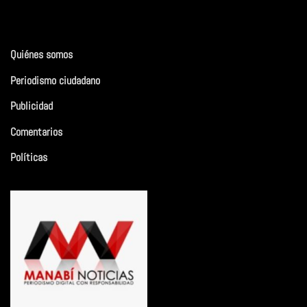
Quiénes somos
Periodismo ciudadano
Publicidad
Comentarios
Políticas