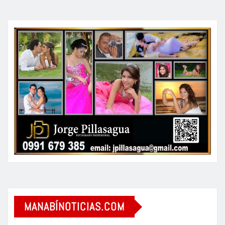
MANABÍNOTICIAS.COM