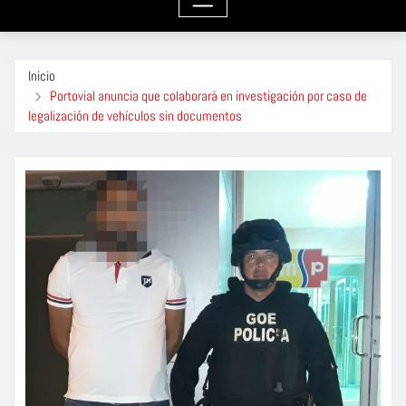
Inicio
Portovial anuncia que colaborará en investigación por caso de
legalización de vehículos sin documentos