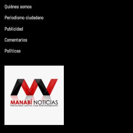
Quiénes somos
Periodismo ciudadano
Publicidad
Comentarios
Políticas