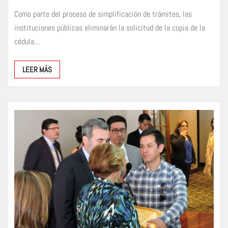
Como parte del proceso de simplificación de trámites, las
instituciones públicas eliminarán la solicitud de la copia de la
cédula…
LEER MÁS