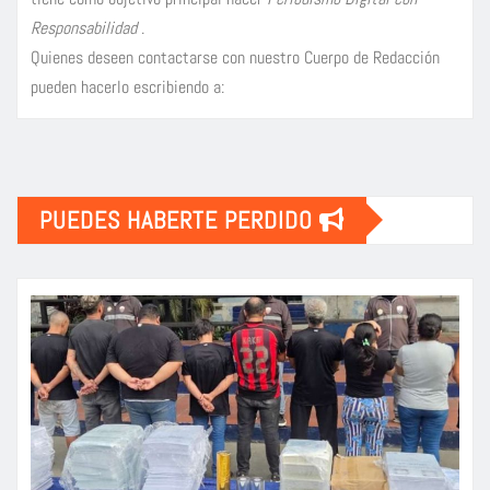
Responsabilidad
.
Quienes deseen contactarse con nuestro Cuerpo de Redacción
pueden hacerlo escribiendo a:
PUEDES HABERTE PERDIDO