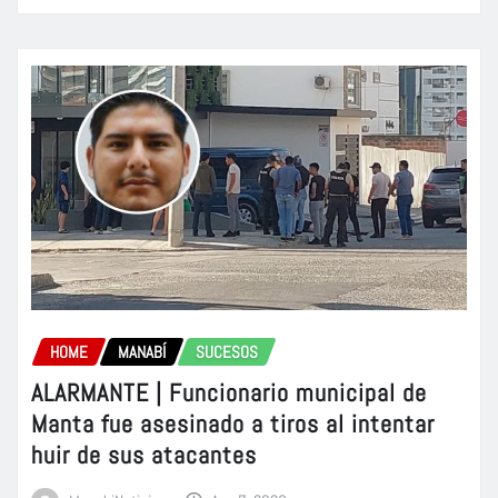
HOME
MANABÍ
SUCESOS
ALARMANTE | Funcionario municipal de
Manta fue asesinado a tiros al intentar
huir de sus atacantes