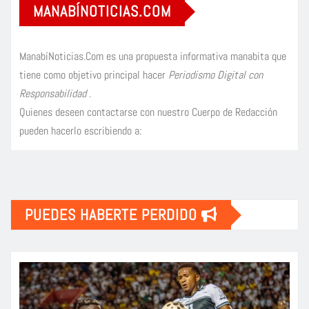
MANABÍNOTICIAS.COM
ManabíNoticias.Com es una propuesta informativa manabita que
tiene como objetivo principal hacer
Periodismo Digital con
Responsabilidad
.
Quienes deseen contactarse con nuestro Cuerpo de Redacción
pueden hacerlo escribiendo a:
PUEDES HABERTE PERDIDO