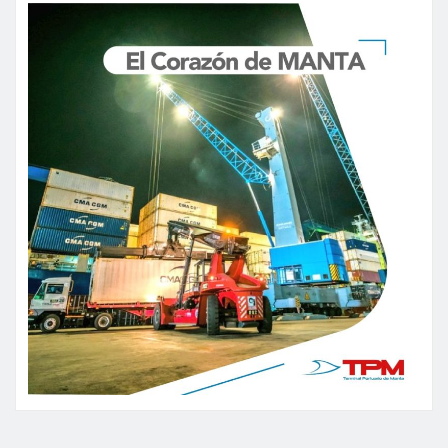
entradas