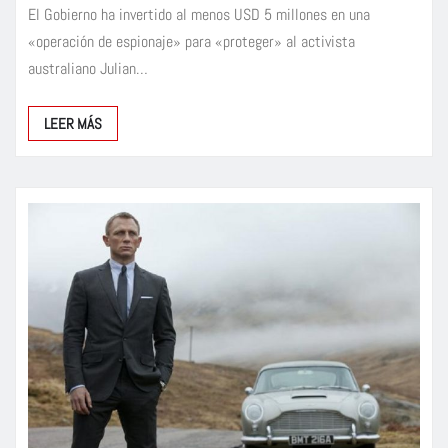
El Gobierno ha invertido al menos USD 5 millones en una
«operación de espionaje» para «proteger» al activista
australiano Julian…
LEER MÁS