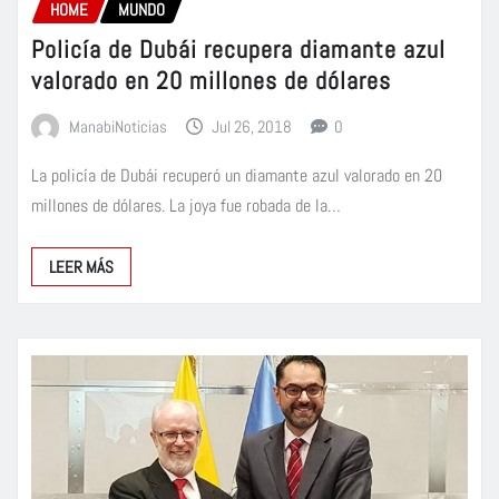
HOME
MUNDO
Policía de Dubái recupera diamante azul
valorado en 20 millones de dólares
ManabiNoticias
Jul 26, 2018
0
La policía de Dubái recuperó un diamante azul valorado en 20
millones de dólares. La joya fue robada de la…
LEER MÁS