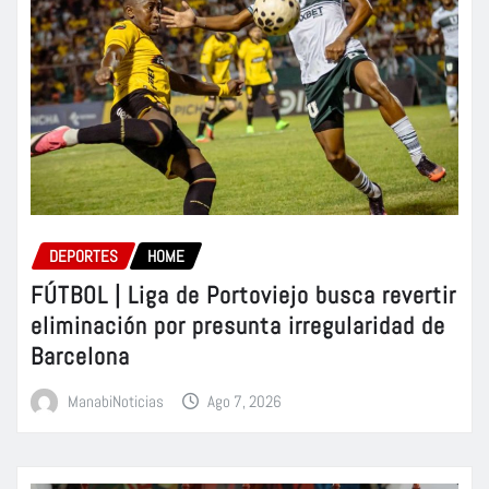
DEPORTES
HOME
FÚTBOL | Liga de Portoviejo busca revertir
eliminación por presunta irregularidad de
Barcelona
ManabiNoticias
Ago 7, 2026