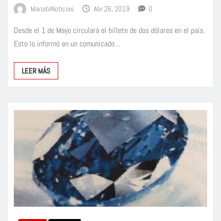
ManabiNoticias
Abr 26, 2019
0
Desde el 1 de Mayo circulará el billete de dos dólares en el país.
Esto lo informó en un comunicado…
LEER MÁS