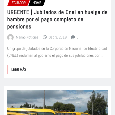
ECUADOR
HOME
URGENTE | Jubilados de Cnel en huelga de
hambre por el pago completo de
pensiones
ManabiNoticias
Sep 3, 2019
0
Un grupo de jubilados de la Corporación Nacional de Electricidad
(CNEL) reclaman al gobierno el pago de sus jubilaciones por…
LEER MÁS