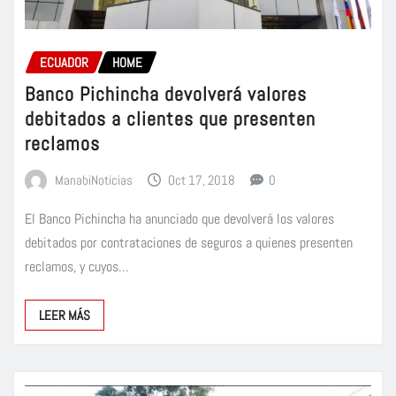
ECUADOR
HOME
Banco Pichincha devolverá valores
debitados a clientes que presenten
reclamos
ManabiNoticias
Oct 17, 2018
0
El Banco Pichincha ha anunciado que devolverá los valores
debitados por contrataciones de seguros a quienes presenten
reclamos, y cuyos…
LEER MÁS