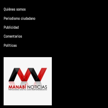
Quiénes somos
Periodismo ciudadano
Publicidad
Comentarios
Políticas