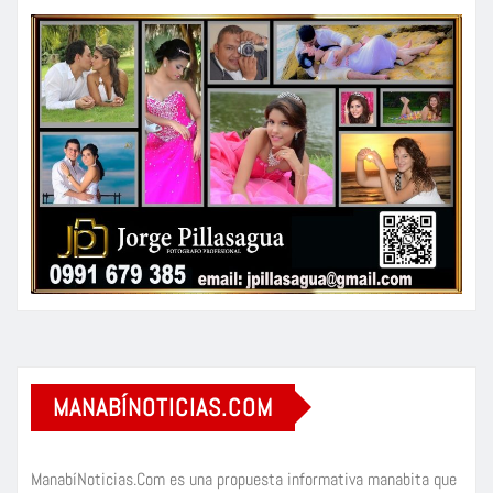
MANABÍNOTICIAS.COM
ManabíNoticias.Com es una propuesta informativa manabita que