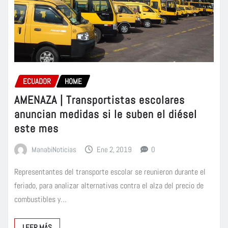
ECUADOR
HOME
AMENAZA | Transportistas escolares
anuncian medidas si le suben el diésel
este mes
ManabiNoticias
Ene 2, 2019
0
Representantes del transporte escolar se reunieron durante el
feriado, para analizar alternativas contra el alza del precio de
combustibles y…
LEER MÁS