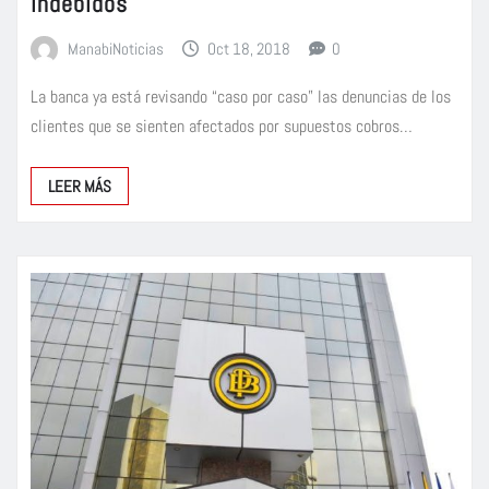
indebidos
ManabiNoticias
Oct 18, 2018
0
La banca ya está revisando “caso por caso” las denuncias de los
clientes que se sienten afectados por supuestos cobros…
LEER MÁS