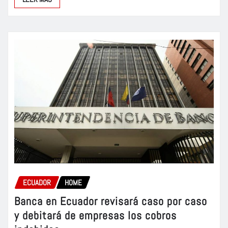
ECUADOR
HOME
Banca en Ecuador revisará caso por caso
y debitará de empresas los cobros