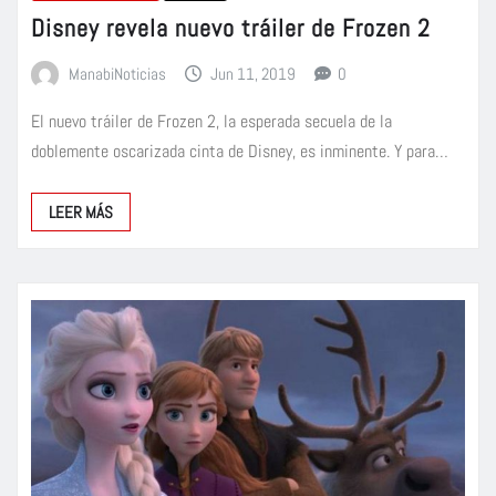
Disney revela nuevo tráiler de Frozen 2
ManabiNoticias
Jun 11, 2019
0
El nuevo tráiler de Frozen 2, la esperada secuela de la
doblemente oscarizada cinta de Disney, es inminente. Y para…
LEER MÁS