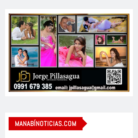
MANABÍNOTICIAS.COM