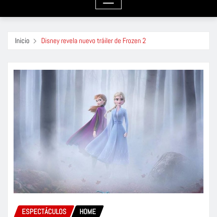
Inicio
Disney revela nuevo tráiler de Frozen 2
ESPECTÁCULOS
HOME