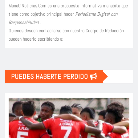
ManabíNoticias.Com es una propuesta informativa manabita que
tiene como objetivo principal hacer
Periodismo Digital con
Responsabilidad
.
Quienes deseen contactarse con nuestro Cuerpo de Redacción
pueden hacerlo escribiendo a:
PUEDES HABERTE PERDIDO