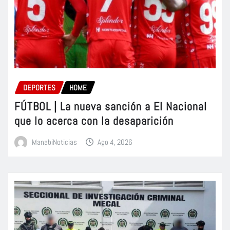
DEPORTES
HOME
FÚTBOL | La nueva sanción a El Nacional
que lo acerca con la desaparición
ManabiNoticias
Ago 4, 2026