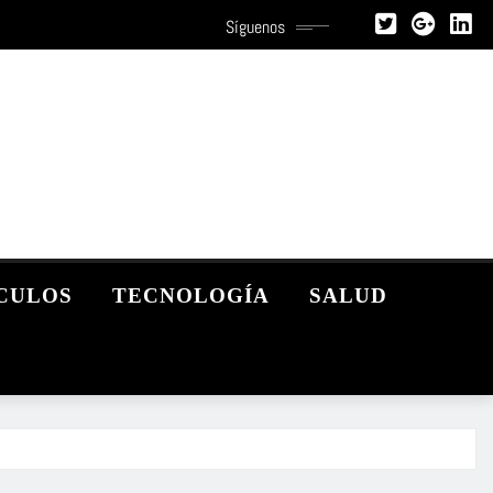
Síguenos
CULOS
TECNOLOGÍA
SALUD