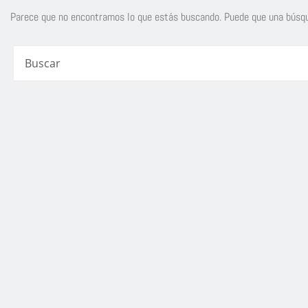
Parece que no encontramos lo que estás buscando. Puede que una búsqu