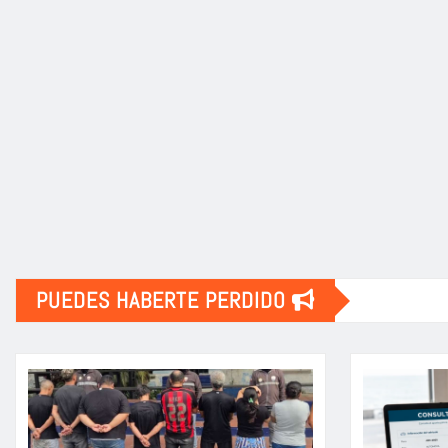
PUEDES HABERTE PERDIDO