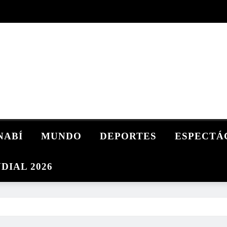
NABÍ
MUNDO
DEPORTES
ESPECTÁ
DIAL 2026