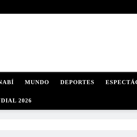
NABÍ
MUNDO
DEPORTES
ESPECTÁ
DIAL 2026