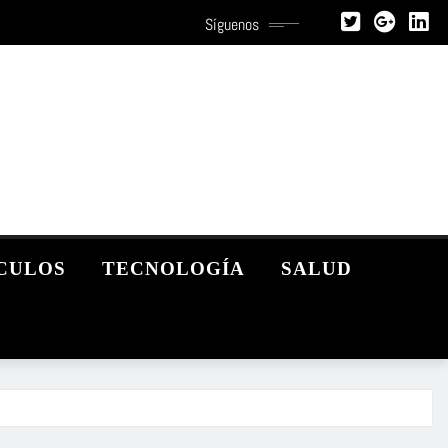
Síguenos
CULOS
TECNOLOGÍA
SALUD