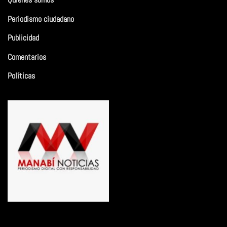
Quiénes somos
Periodismo ciudadano
Publicidad
Comentarios
Políticas