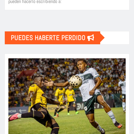
pueden hacerlo escribiendo a:
PUEDES HABERTE PERDIDO