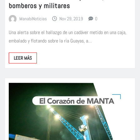
bomberos y militares
ManabiNoticias
Nov 29, 2019
0
Una alerta sobre el hallazgo de un cadáver metido en una caja,
embalado y flotando sobre la ría Guayas, a…
LEER MÁS