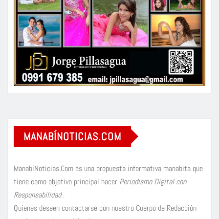
MANABÍNOTICIAS.COM
ManabíNoticias.Com es una propuesta informativa manabita que
tiene como objetivo principal hacer
Periodismo Digital con
Responsabilidad
.
Quienes deseen contactarse con nuestro Cuerpo de Redacción