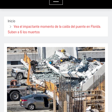
Inicio
Vea el impactante momento de la caída del puente en Florida.
Suben a 6 los muertos