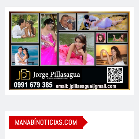
MANABÍNOTICIAS.COM