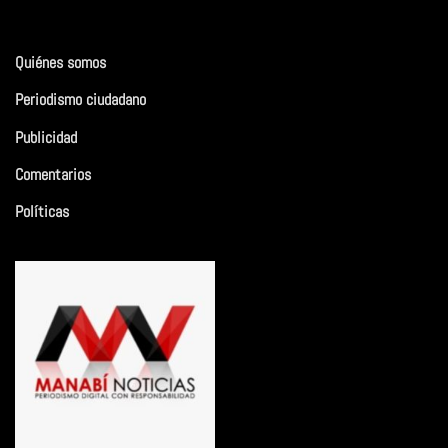
Quiénes somos
Periodismo ciudadano
Publicidad
Comentarios
Políticas