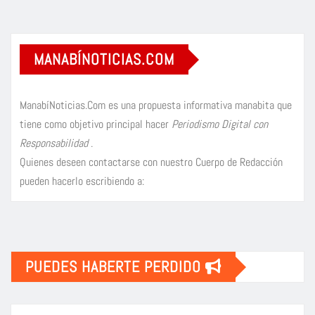
MANABÍNOTICIAS.COM
ManabíNoticias.Com es una propuesta informativa manabita que
tiene como objetivo principal hacer
Periodismo Digital con
Responsabilidad
.
Quienes deseen contactarse con nuestro Cuerpo de Redacción
pueden hacerlo escribiendo a:
PUEDES HABERTE PERDIDO