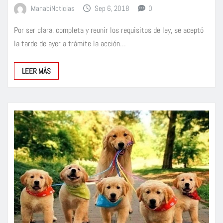
ManabiNoticias
Sep 6, 2018
0
Por ser clara, completa y reunir los requisitos de ley, se aceptó
la tarde de ayer a trámite la acción…
LEER MÁS