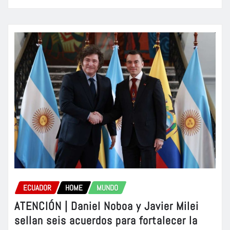
ECUADOR
HOME
MUNDO
ATENCIÓN | Daniel Noboa y Javier Milei
sellan seis acuerdos para fortalecer la