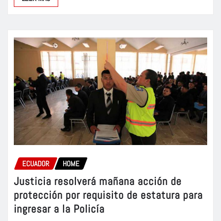
ECUADOR
HOME
Justicia resolverá mañana acción de
protección por requisito de estatura para
ingresar a la Policía