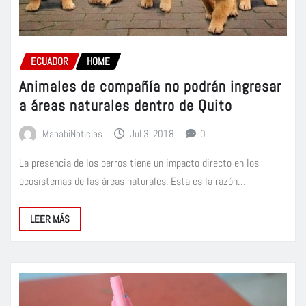
ECUADOR
HOME
Animales de compañía no podrán ingresar
a áreas naturales dentro de Quito
ManabiNoticias
Jul 3, 2018
0
La presencia de los perros tiene un impacto directo en los
ecosistemas de las áreas naturales. Esta es la razón…
LEER MÁS