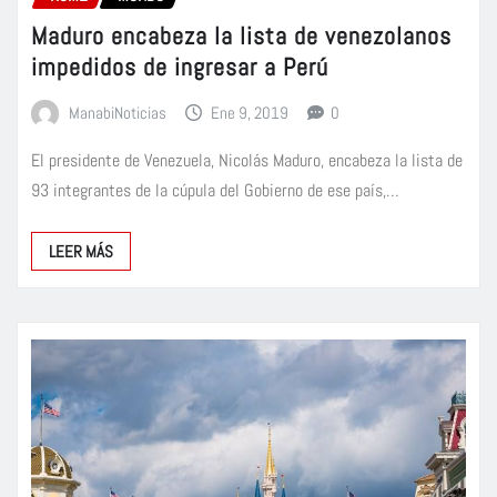
Maduro encabeza la lista de venezolanos
impedidos de ingresar a Perú
ManabiNoticias
Ene 9, 2019
0
El presidente de Venezuela, Nicolás Maduro, encabeza la lista de
93 integrantes de la cúpula del Gobierno de ese país,…
LEER MÁS