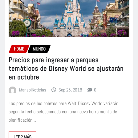
HOME
MUNDO
Precios para ingresar a parques
temáticos de Disney World se ajustarán
en octubre
ManabiNoticias
Sep 25, 2018
0
Los precios de los boletos para Walt Disney World variarán
según la fecha seleccionada con una nueva herramienta de
planificación…
LEER MÁS