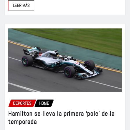
LEER MÁS
DEPORTES
HOME
Hamilton se lleva la primera ‘pole’ de la
temporada