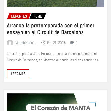
DEPORTES
HOME
Arranca la pretemporada con el primer
ensayo en el Circuit de Barcelona
ManabiNoticias
Feb 26, 2018
0
La pretemporada de la Fórmula Uno arrancó este lunes en el
Circuit de Barcelona, en Montmeló, donde las diez escuderías…
LEER MÁS