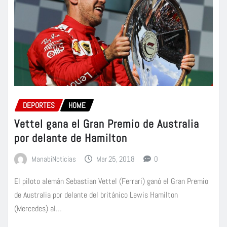
DEPORTES
HOME
Vettel gana el Gran Premio de Australia
por delante de Hamilton
ManabiNoticias
Mar 25, 2018
0
El piloto alemán Sebastian Vettel (Ferrari) ganó el Gran Premio
de Australia por delante del británico Lewis Hamilton
(Mercedes) al…