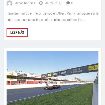
ManabiNoticias
Mar 24, 2018
0
Hamilton marcó el mejor tiempo en Albert Park y consiguió así la
quinta pole consecutiva en el circuito australiano. Los…
LEER MÁS