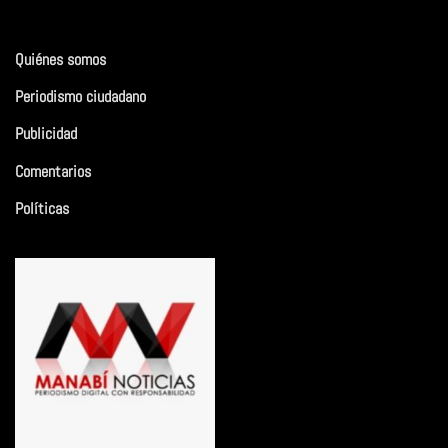
Quiénes somos
Periodismo ciudadano
Publicidad
Comentarios
Políticas