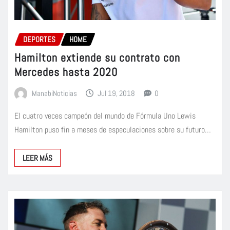
DEPORTES
HOME
Hamilton extiende su contrato con
Mercedes hasta 2020
ManabiNoticias
Jul 19, 2018
0
El cuatro veces campeón del mundo de Fórmula Uno Lewis
Hamilton puso fin a meses de especulaciones sobre su futuro…
LEER MÁS