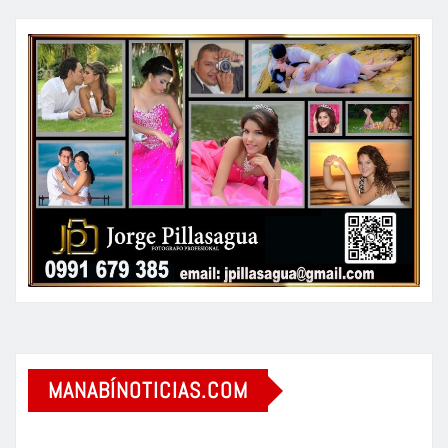
MANABÍNOTICIAS.COM