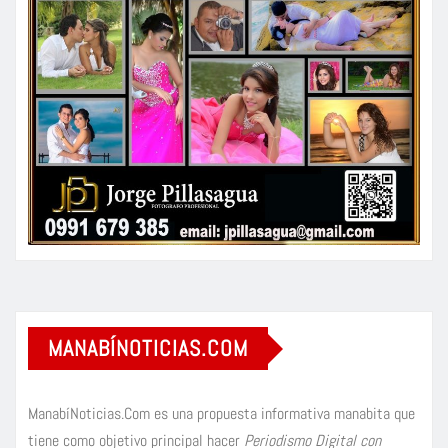
MANABÍNOTICIAS.COM
ManabíNoticias.Com es una propuesta informativa manabita que
tiene como objetivo principal hacer
Periodismo Digital con