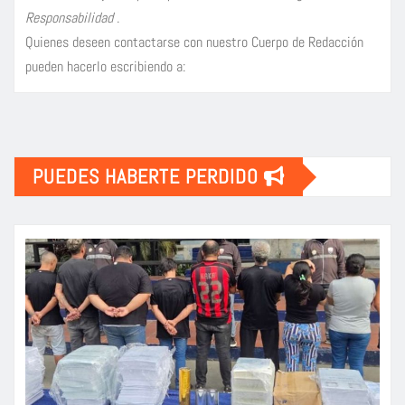
Responsabilidad
.
Quienes deseen contactarse con nuestro Cuerpo de Redacción
pueden hacerlo escribiendo a:
PUEDES HABERTE PERDIDO