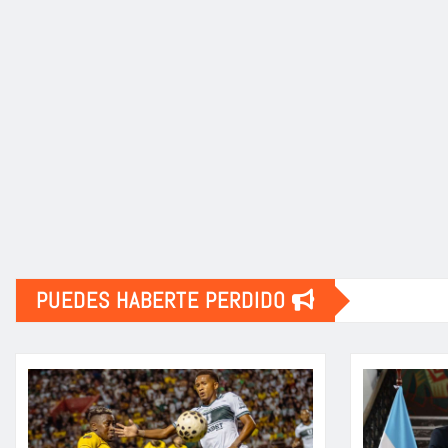
PUEDES HABERTE PERDIDO