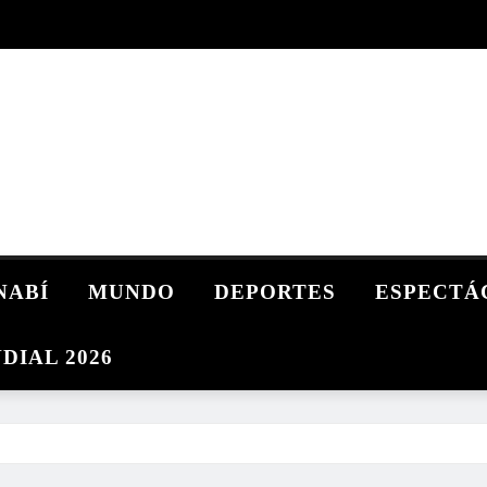
NABÍ
MUNDO
DEPORTES
ESPECTÁ
DIAL 2026