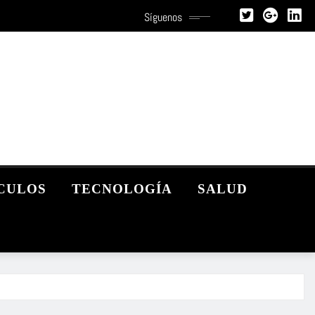
Síguenos
CULOS
TECNOLOGÍA
SALUD