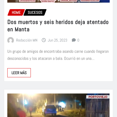
HOME
SUCESOS
Dos muertos y seis heridos deja atentado
en Manta
Redacción MN
Jun 25, 2023
0
Un grupo de amigos de encontraba asando carne cuando llegaron
desconocidos y los atacaron a bala. Ocurrió en un una…
LEER MÁS