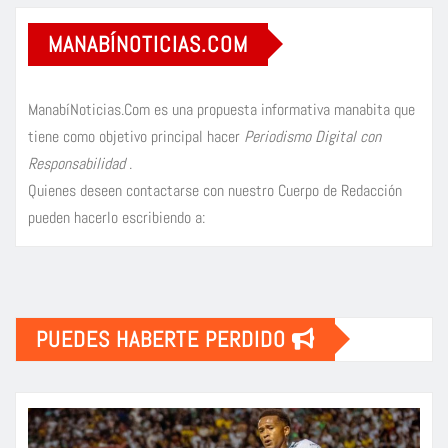
MANABÍNOTICIAS.COM
ManabíNoticias.Com es una propuesta informativa manabita que
tiene como objetivo principal hacer
Periodismo Digital con
Responsabilidad
.
Quienes deseen contactarse con nuestro Cuerpo de Redacción
pueden hacerlo escribiendo a:
PUEDES HABERTE PERDIDO