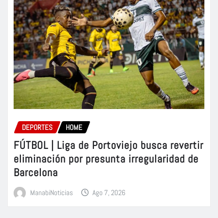
DEPORTES
HOME
FÚTBOL | Liga de Portoviejo busca revertir
eliminación por presunta irregularidad de
Barcelona
ManabiNoticias
Ago 7, 2026