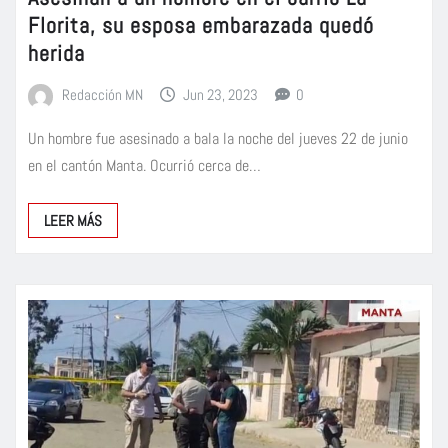
Florita, su esposa embarazada quedó
herida
Redacción MN
Jun 23, 2023
0
Un hombre fue asesinado a bala la noche del jueves 22 de junio
en el cantón Manta. Ocurrió cerca de…
LEER MÁS