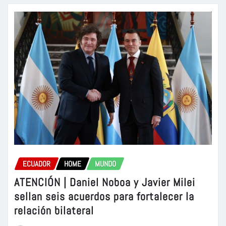
ECUADOR
HOME
MUNDO
ATENCIÓN | Daniel Noboa y Javier Milei
sellan seis acuerdos para fortalecer la
relación bilateral