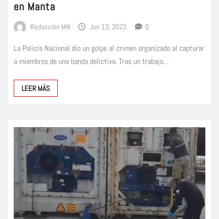
en Manta
Redacción MN
Jun 13, 2023
0
La Policía Nacional dio un golpe al crimen organizado al capturar
a miembros de una banda delictiva. Tras un trabajo…
LEER MÁS