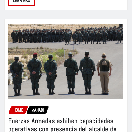
LEER MÁS
HOME
MANABÍ
Fuerzas Armadas exhiben capacidades
operativas con presencia del alcalde de