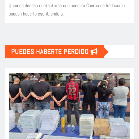
Quienes deseen contactarse con nuestro Cuerpo de Redacción
pueden hacerlo escribiendo a:
PUEDES HABERTE PERDIDO