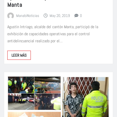
Manta
ManabiNoticias
May 20, 2019
0
Agustín Intriago, alcalde del cantón Manta, participó de la
exhibición de capacidades operativas para el control
antidelincuencial realizado por el…
LEER MÁS