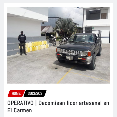
HOME
SUCESOS
OPERATIVO | Decomisan licor artesanal en
El Carmen