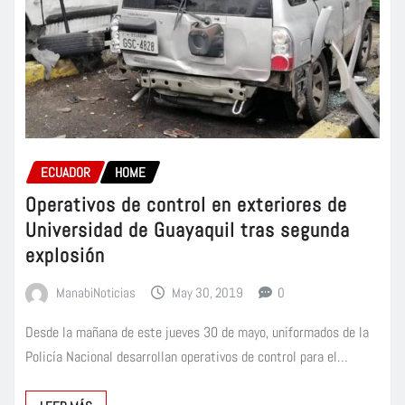
ECUADOR
HOME
Operativos de control en exteriores de
Universidad de Guayaquil tras segunda
explosión
ManabiNoticias
May 30, 2019
0
Desde la mañana de este jueves 30 de mayo, uniformados de la
Policía Nacional desarrollan operativos de control para el…