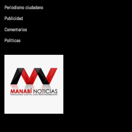
Periodismo ciudadano
Publicidad
Comentarios
Políticas