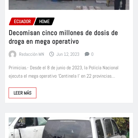
ECUADOR
HOME
Decomisan cinco millones de dosis de
droga en mega operativo
Redacción MN
Jun 12, 2023
0
Primicias.- Desde el 8 de junio de 2023, la Policía Nacional
ejecuta el mega operativo ‘Centinela I’ en 22 provincias…
LEER MÁS