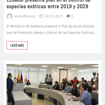
especies exóticas entre 2019 y 2029
ManabiNoticias
Feb 16, 2019
0
El Ministerio del Ambiente presentó el Plan de Acción Decenal
para la Prevención, Manejo y Control de las Especies Exóticas…
LEER MÁS