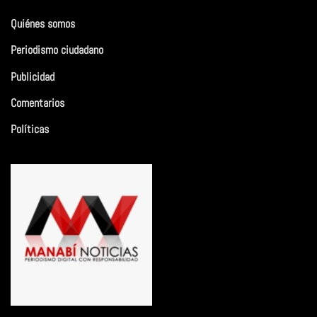
Quiénes somos
Periodismo ciudadano
Publicidad
Comentarios
Políticas