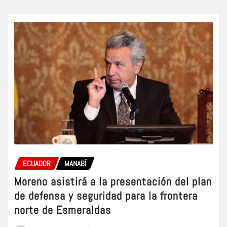
ECUADOR
MANABÍ
Moreno asistirá a la presentación del plan
de defensa y seguridad para la frontera
norte de Esmeraldas