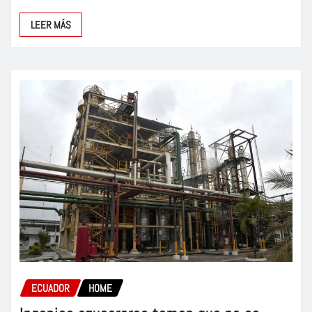
LEER MÁS
ECUADOR
HOME