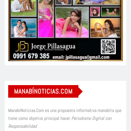
MANABÍNOTICIAS.COM
ManabíNoticias.Com es una propuesta informativa manabita que
tiene como objetivo principal hacer
Periodismo Digital con
Responsabilidad
.