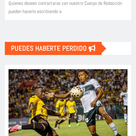
Quienes deseen contactarse con nuestro Cuerpo de Redacción
pueden hacerlo escribiendo a:
PUEDES HABERTE PERDIDO