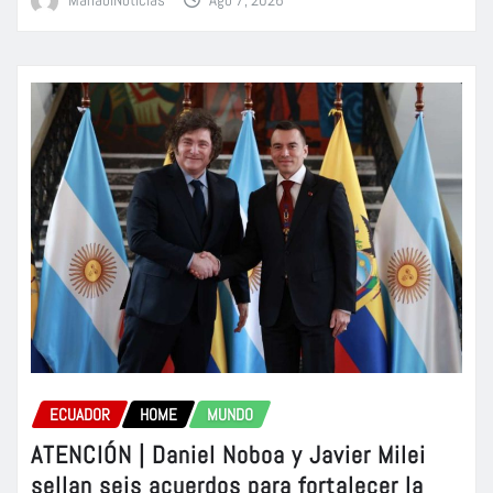
ECUADOR
HOME
MUNDO
ATENCIÓN | Daniel Noboa y Javier Milei
sellan seis acuerdos para fortalecer la