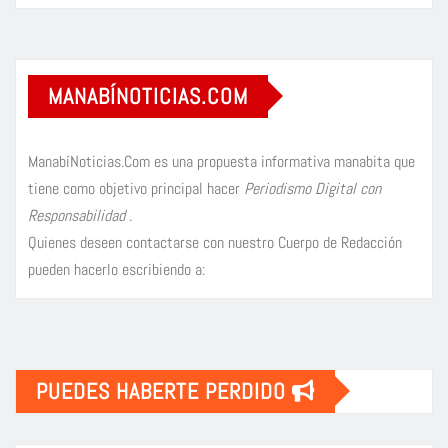
MANABÍNOTICIAS.COM
ManabíNoticias.Com es una propuesta informativa manabita que
tiene como objetivo principal hacer
Periodismo Digital con
Responsabilidad
.
Quienes deseen contactarse con nuestro Cuerpo de Redacción
pueden hacerlo escribiendo a:
PUEDES HABERTE PERDIDO