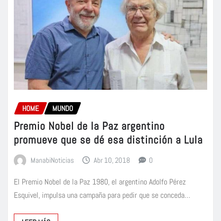
HOME
MUNDO
Premio Nobel de la Paz argentino
promueve que se dé esa distinción a Lula
ManabiNoticias
Abr 10, 2018
0
El Premio Nobel de la Paz 1980, el argentino Adolfo Pérez
Esquivel, impulsa una campaña para pedir que se conceda…