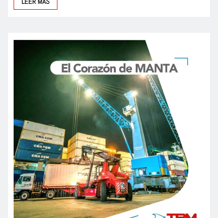
LEER MÁS