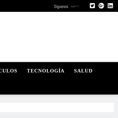
Síguenos
CULOS
TECNOLOGÍA
SALUD