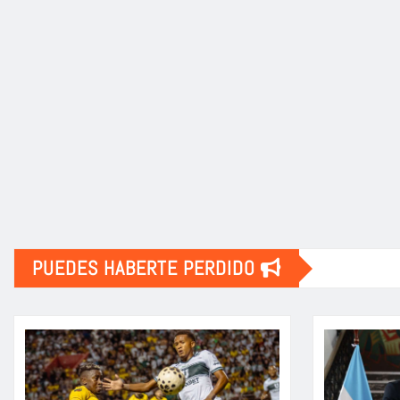
PUEDES HABERTE PERDIDO