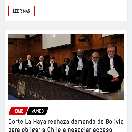
LEER MÁS
HOME
MUNDO
Corte La Haya rechaza demanda de Bolivia
para obligar a Chile a negociar acceso