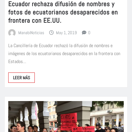
Ecuador rechaza difusión de nombres y
fotos de ecuatorianos desaparecidos en
frontera con EE.UU.
ManabiNoticias
May 1, 2019
0
La Cancillería de Ecuador rechazó la difusión de nombres e
imágenes de los ecuatorianos desaparecidos en la frontera con
Estados…
LEER MÁS