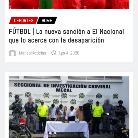
DEPORTES
HOME
FÚTBOL | La nueva sanción a El Nacional
que lo acerca con la desaparición
ManabiNoticias
Ago 4, 2026