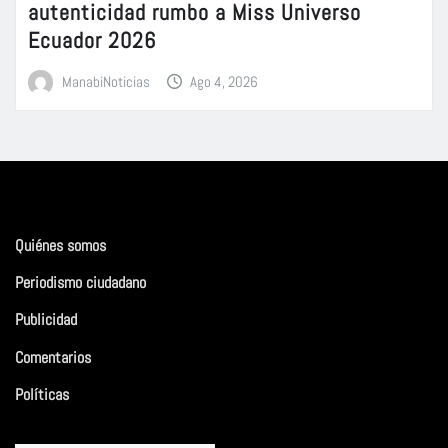
autenticidad rumbo a Miss Universo
Ecuador 2026
ManabiNoticias
Ago 4, 2026
Quiénes somos
Periodismo ciudadano
Publicidad
Comentarios
Políticas