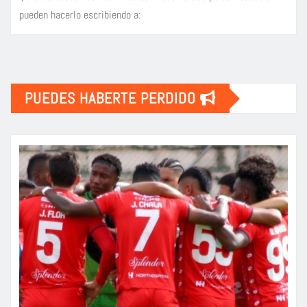
pueden hacerlo escribiendo a:
PUEDES HABERTE PERDIDO