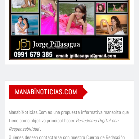
MANABÍNOTICIAS.COM
ManabíNoticias.Com es una propuesta informativa manabita que
tiene como objetivo principal hacer
Periodismo Digital con
Responsabilidad
.
Quienes deseen contactarse con nuestro Cuerpo de Redacción