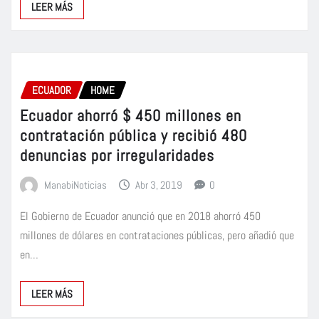
LEER MÁS
ECUADOR
HOME
Ecuador ahorró $ 450 millones en
contratación pública y recibió 480
denuncias por irregularidades
ManabiNoticias
Abr 3, 2019
0
El Gobierno de Ecuador anunció que en 2018 ahorró 450
millones de dólares en contrataciones públicas, pero añadió que
en…
LEER MÁS