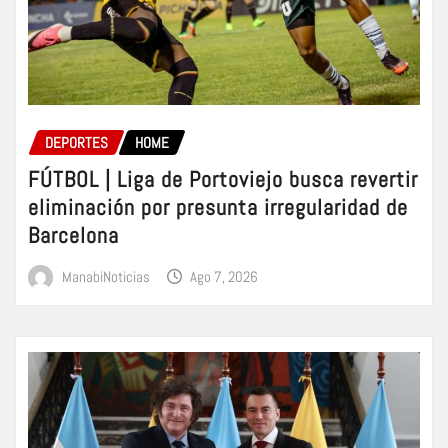
DEPORTES
HOME
FÚTBOL | Liga de Portoviejo busca revertir
eliminación por presunta irregularidad de
Barcelona
ManabiNoticias
Ago 7, 2026