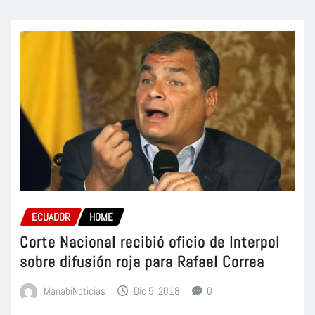
ECUADOR
HOME
Corte Nacional recibió oficio de Interpol
sobre difusión roja para Rafael Correa
ManabiNoticias
Dic 5, 2018
0