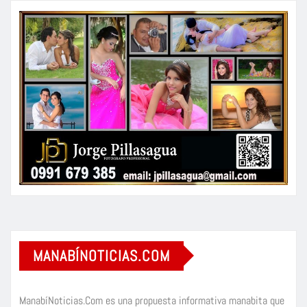
MANABÍNOTICIAS.COM
ManabíNoticias.Com es una propuesta informativa manabita que