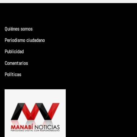
Quiénes somos
Periodismo ciudadano
Publicidad
Comentarios
Políticas