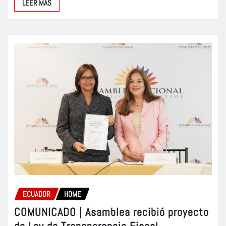
LEER MÁS
ECUADOR
HOME
COMUNICADO | Asamblea recibió proyecto