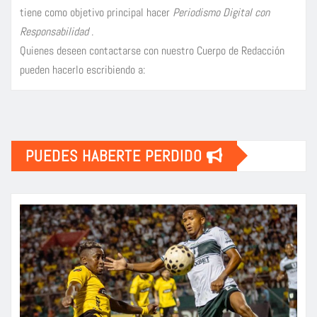
tiene como objetivo principal hacer
Periodismo Digital con
Responsabilidad
.
Quienes deseen contactarse con nuestro Cuerpo de Redacción
pueden hacerlo escribiendo a:
PUEDES HABERTE PERDIDO