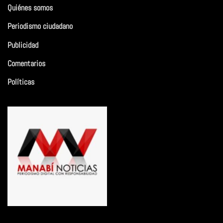
Quiénes somos
Periodismo ciudadano
Publicidad
Comentarios
Políticas