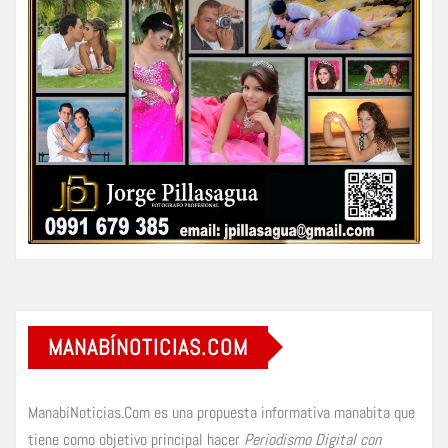
MANABÍNOTICIAS.COM
ManabíNoticias.Com es una propuesta informativa manabita que
tiene como objetivo principal hacer
Periodismo Digital con