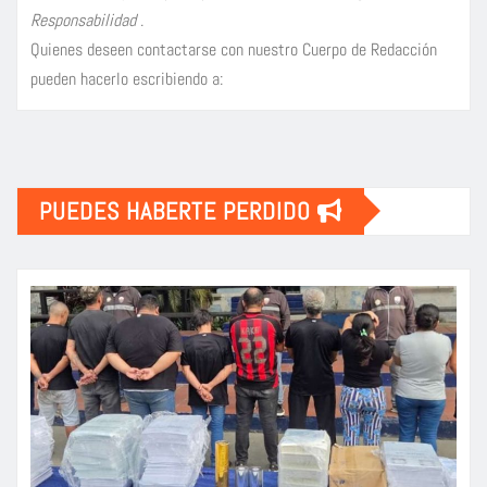
Responsabilidad
.
Quienes deseen contactarse con nuestro Cuerpo de Redacción
pueden hacerlo escribiendo a:
PUEDES HABERTE PERDIDO