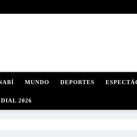
NABÍ
MUNDO
DEPORTES
ESPECTÁ
DIAL 2026