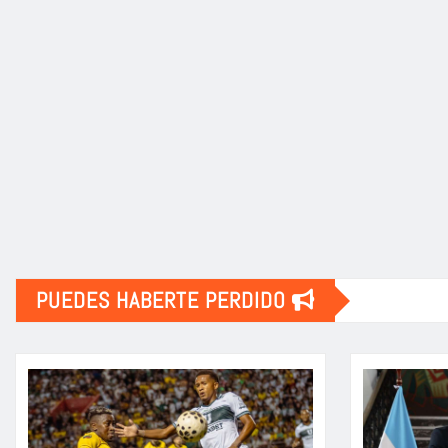
PUEDES HABERTE PERDIDO