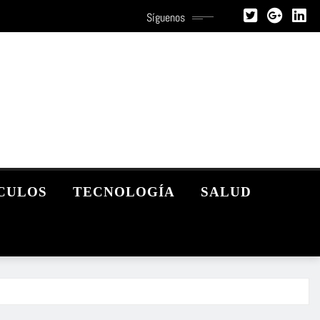
Síguenos
CULOS
TECNOLOGÍA
SALUD