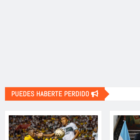
PUEDES HABERTE PERDIDO