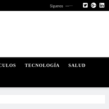
Síguenos
CULOS
TECNOLOGÍA
SALUD