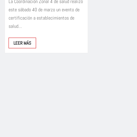
La Coordinación Zonal 4 de salud realizó
este sábado 40 de marzo un evento de
certificación a establecimientos de
salud…
LEER MÁS