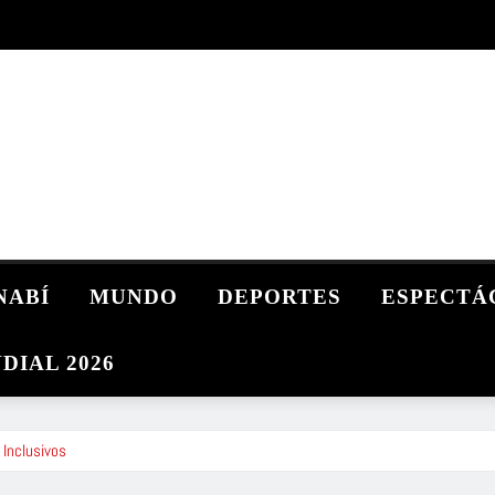
NABÍ
MUNDO
DEPORTES
ESPECTÁ
DIAL 2026
 Inclusivos