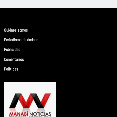
Quiénes somos
Periodismo ciudadano
Publicidad
Comentarios
Políticas