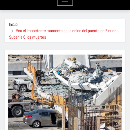
Inicio
Vea el impactante momento de la caída del puente en Florida.
Suben a 6 los muertos