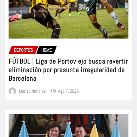
DEPORTES
HOME
FÚTBOL | Liga de Portoviejo busca revertir
eliminación por presunta irregularidad de
Barcelona
ManabiNoticias
Ago 7, 2026