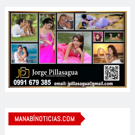
MANABÍNOTICIAS.COM