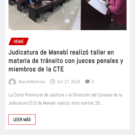
HOME
Judicatura de Manabí realizó taller en
materia de tránsito con jueces penales y
miembros de la CTE
ManabiNoticias
Oct 17, 2018
0
La Corte Provincial de Justicia y la Dirección del Consejo de la
Judicatura (CJ) de Manabí realizó, este martes 16…
LEER MÁS