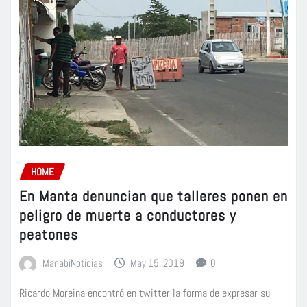
HOME
En Manta denuncian que talleres ponen en
peligro de muerte a conductores y
peatones
ManabiNoticias
May 15, 2019
0
Ricardo Moreina encontró en twitter la forma de expresar su