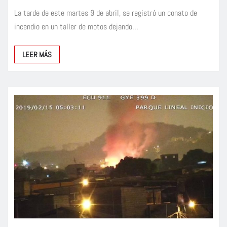
La tarde de este martes 9 de abril, se registró un conato de
incendio en un taller de motos dejando…
LEER MÁS