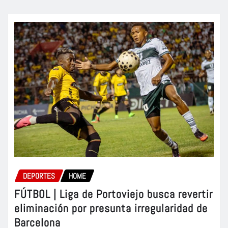
DEPORTES
HOME
FÚTBOL | Liga de Portoviejo busca revertir
eliminación por presunta irregularidad de
Barcelona