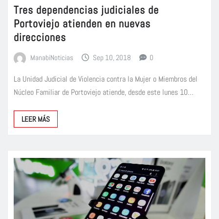
Tres dependencias judiciales de
Portoviejo atienden en nuevas
direcciones
ManabiNoticias
Sep 10, 2018
0
La Unidad Judicial de Violencia contra la Mujer o Miembros del
Núcleo Familiar de Portoviejo atiende, desde este lunes 10…
LEER MÁS