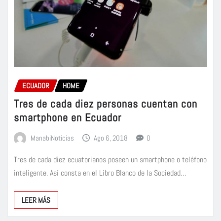
ECUADOR
HOME
Tres de cada diez personas cuentan con
smartphone en Ecuador
ManabiNoticias
Ago 6, 2018
0
Tres de cada diez ecuatorianos poseen un smartphone o teléfono
inteligente. Así consta en el Libro Blanco de la Sociedad…
LEER MÁS