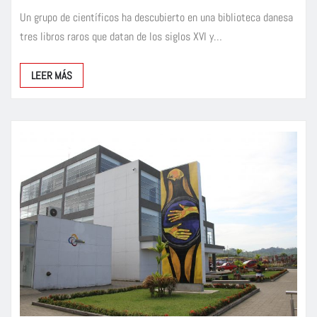
Un grupo de científicos ha descubierto en una biblioteca danesa
tres libros raros que datan de los siglos XVI y…
LEER MÁS