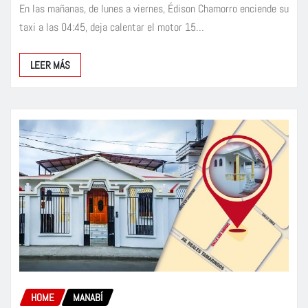
En las mañanas, de lunes a viernes, Édison Chamorro enciende su
taxi a las 04:45, deja calentar el motor 15…
LEER MÁS
HOME
MANABÍ