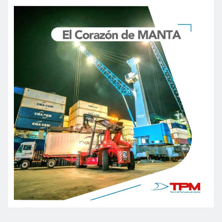
entradas