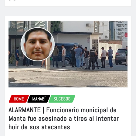
HOME
MANABÍ
SUCESOS
ALARMANTE | Funcionario municipal de
Manta fue asesinado a tiros al intentar
huir de sus atacantes