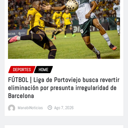
DEPORTES
HOME
FÚTBOL | Liga de Portoviejo busca revertir
eliminación por presunta irregularidad de
Barcelona
ManabiNoticias
Ago 7, 2026