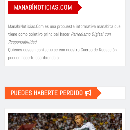
MANABÍNOTICIAS.COM
ManabíNoticias.Com es una propuesta informativa manabita que
tiene como objetivo principal hacer
Periodismo Digital con
Responsabilidad
.
Quienes deseen contactarse con nuestro Cuerpo de Redacción
pueden hacerlo escribiendo a:
PUEDES HABERTE PERDIDO