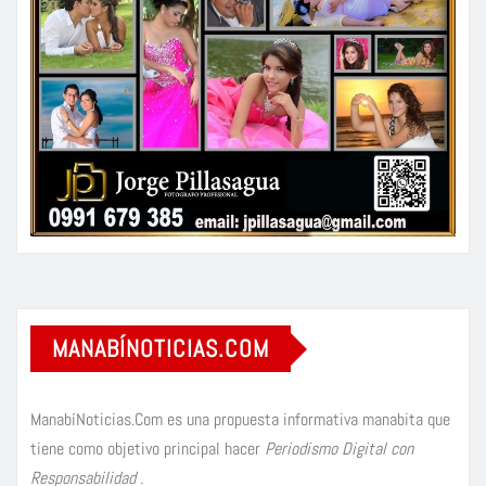
MANABÍNOTICIAS.COM
ManabíNoticias.Com es una propuesta informativa manabita que
tiene como objetivo principal hacer
Periodismo Digital con
Responsabilidad
.