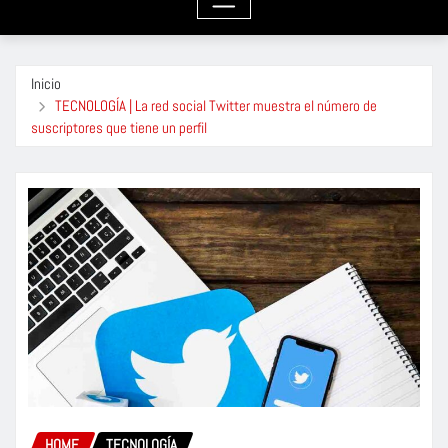
Inicio
TECNOLOGÍA | La red social Twitter muestra el número de
suscriptores que tiene un perfil
HOME
TECNOLOGÍA