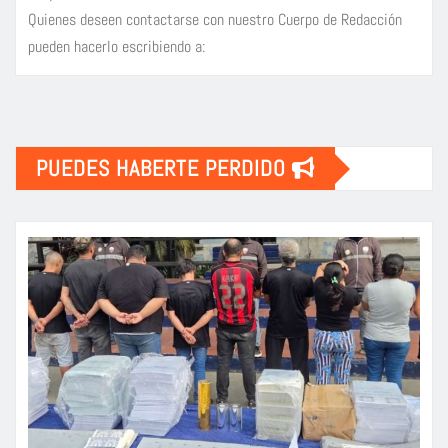
Quienes deseen contactarse con nuestro Cuerpo de Redacción
pueden hacerlo escribiendo a:
PUEDES HABERTE PERDIDO