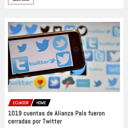
ECUADOR
HOME
1019 cuentas de Alianza País fueron
cerradas por Twitter