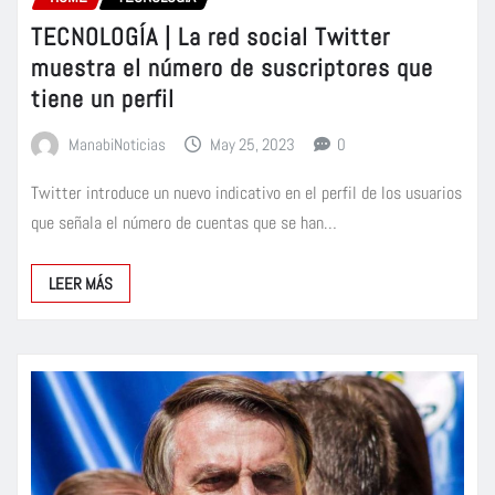
TECNOLOGÍA | La red social Twitter
muestra el número de suscriptores que
tiene un perfil
ManabiNoticias
May 25, 2023
0
Twitter introduce un nuevo indicativo en el perfil de los usuarios
que señala el número de cuentas que se han…
LEER MÁS