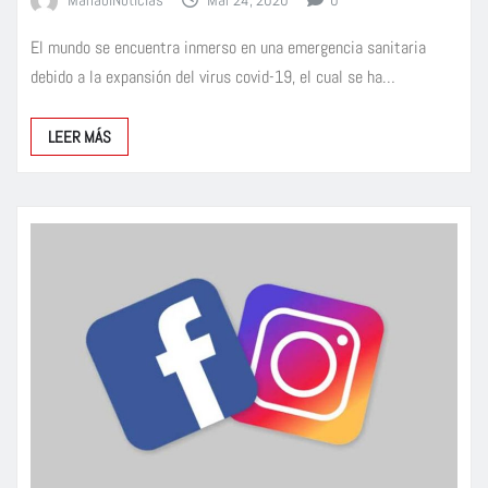
El mundo se encuentra inmerso en una emergencia sanitaria
debido a la expansión del virus covid-19, el cual se ha…
LEER MÁS