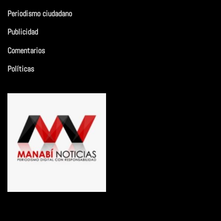
Periodismo ciudadano
Publicidad
Comentarios
Políticas