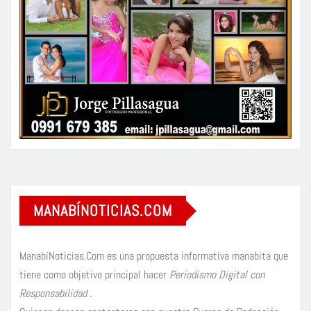
MANABÍNOTICIAS.COM
ManabíNoticias.Com es una propuesta informativa manabita que
tiene como objetivo principal hacer
Periodismo Digital con
Responsabilidad
.