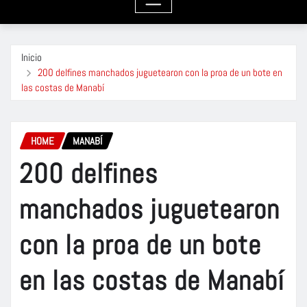
Inicio
200 delfines manchados juguetearon con la proa de un bote en
las costas de Manabí
HOME
MANABÍ
200 delfines
manchados juguetearon
con la proa de un bote
en las costas de Manabí