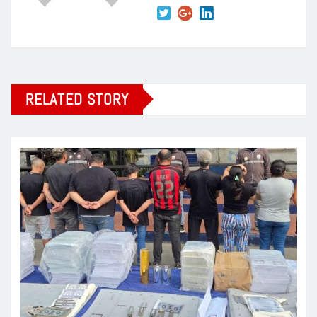
RELATED STORY