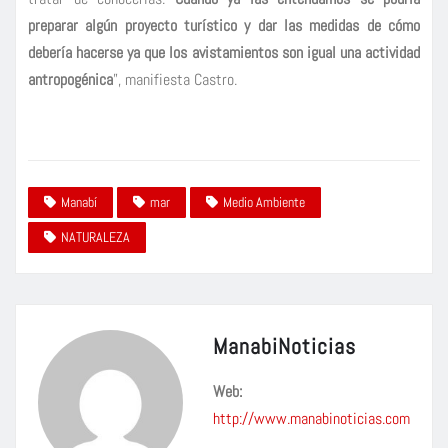
preparar algún proyecto turístico y dar las medidas de cómo
debería hacerse ya que los avistamientos son igual una actividad
antropogénica
”, manifiesta Castro.
Manabí
mar
Medio Ambiente
NATURALEZA
ManabiNoticias
Web:
http://www.manabinoticias.com