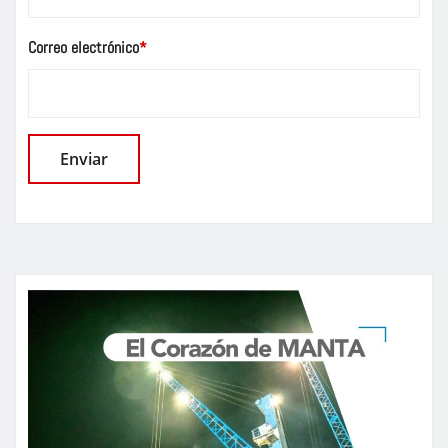
Correo electrónico
*