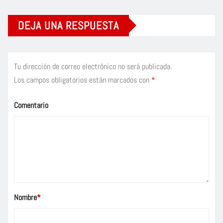
DEJA UNA RESPUESTA
Tu dirección de correo electrónico no será publicada.
Los campos obligatorios están marcados con
*
Comentario
Nombre
*