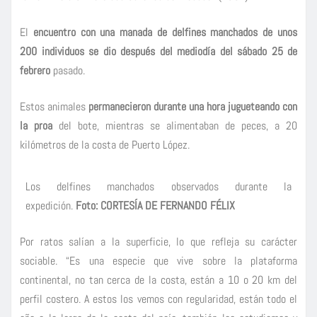
El
encuentro con una manada de delfines manchados de unos
200 individuos se dio después del mediodía del sábado 25 de
febrero
pasado.
Estos animales
permanecieron durante una hora jugueteando con
la proa
del bote, mientras se alimentaban de peces, a 20
kilómetros de la costa de Puerto López.
Los delfines manchados observados durante la
expedición.
Foto: CORTESÍA DE FERNANDO FÉLIX
Por ratos salían a la superficie, lo que refleja su carácter
sociable. “Es una especie que vive sobre la plataforma
continental, no tan cerca de la costa, están a 10 o 20 km del
perfil costero. A estos los vemos con regularidad, están todo el