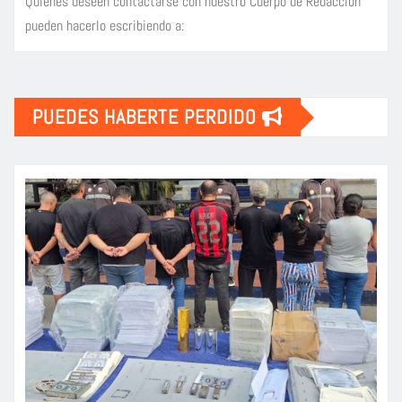
Quienes deseen contactarse con nuestro Cuerpo de Redacción
pueden hacerlo escribiendo a:
PUEDES HABERTE PERDIDO