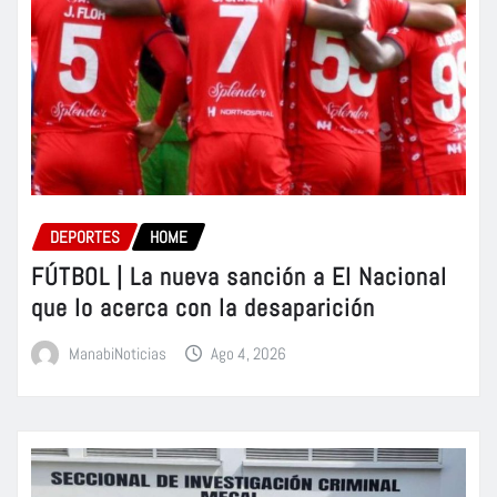
DEPORTES
HOME
FÚTBOL | La nueva sanción a El Nacional
que lo acerca con la desaparición
ManabiNoticias
Ago 4, 2026