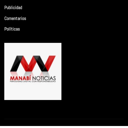
Publicidad
Comentarios
Políticas