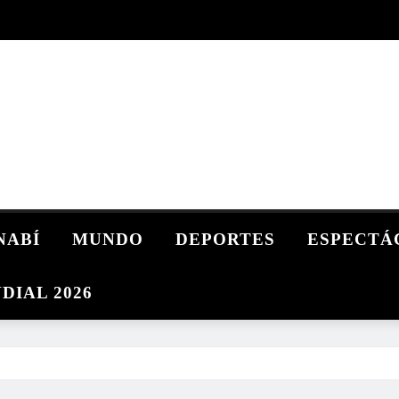
NABÍ
MUNDO
DEPORTES
ESPECTÁ
DIAL 2026