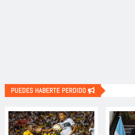
PUEDES HABERTE PERDIDO