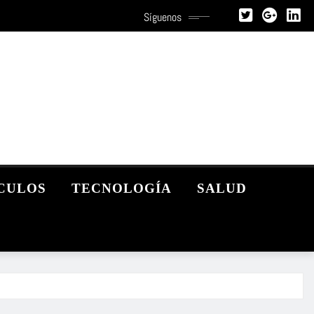
Síguenos
CULOS
TECNOLOGÍA
SALUD