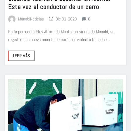
Esta vez al conductor de un carro
ManabiNoticias
Dic 31, 2020
0
En la parroquia Eloy Alfaro de Manta, provincia de Manabí, se
registró una nueva muerte de carácter violento la noche…
LEER MÁS