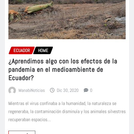
ECUADOR
HOME
¿Aprendimos algo con los efectos de la
pandemia en el medioambiente de
Ecuador?
ManabiNoticias
Dic 30, 2020
0
Mientras el virus confinaba a la humanidad, la naturaleza se
regeneraba, la contaminación disminuía y los animales silvestres
recuperaban espacios…