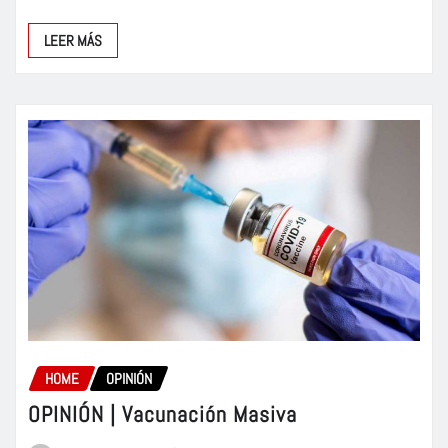
LEER MÁS
HOME
OPINIÓN
OPINIÓN | Vacunación Masiva