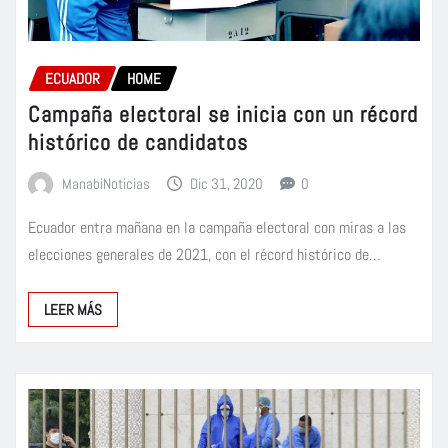
ECUADOR
HOME
Campaña electoral se inicia con un récord
histórico de candidatos
ManabiNoticias
Dic 31, 2020
0
Ecuador entra mañana en la campaña electoral con miras a las
elecciones generales de 2021, con el récord histórico de…
LEER MÁS