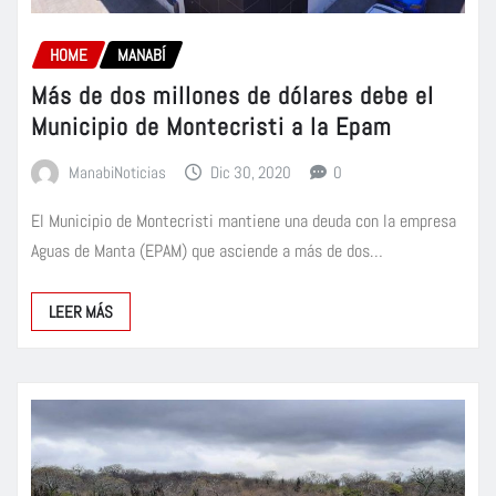
HOME
MANABÍ
Más de dos millones de dólares debe el
Municipio de Montecristi a la Epam
ManabiNoticias
Dic 30, 2020
0
El Municipio de Montecristi mantiene una deuda con la empresa
Aguas de Manta (EPAM) que asciende a más de dos…
LEER MÁS