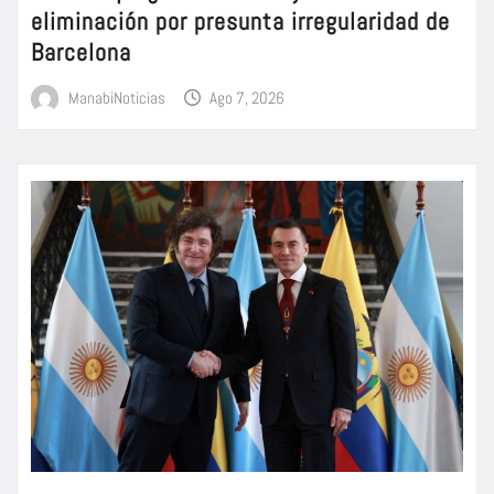
eliminación por presunta irregularidad de
Barcelona
ManabiNoticias
Ago 7, 2026