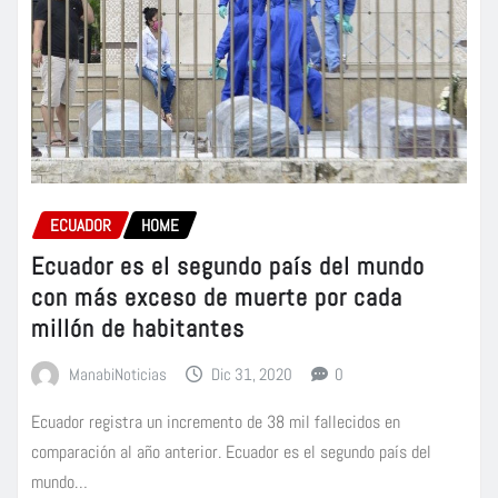
ECUADOR
HOME
Ecuador es el segundo país del mundo
con más exceso de muerte por cada
millón de habitantes
ManabiNoticias
Dic 31, 2020
0
Ecuador registra un incremento de 38 mil fallecidos en
comparación al año anterior. Ecuador es el segundo país del
mundo…