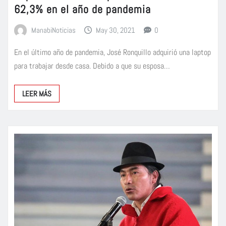
62,3% en el año de pandemia
ManabiNoticias
May 30, 2021
0
En el último año de pandemia, José Ronquillo adquirió una laptop
para trabajar desde casa. Debido a que su esposa…
LEER MÁS