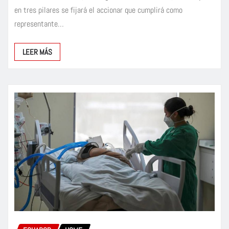
en tres pilares se fijará el accionar que cumplirá como
representante…
LEER MÁS