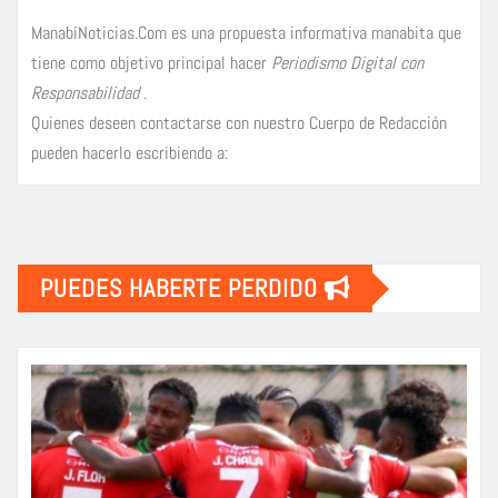
ManabíNoticias.Com es una propuesta informativa manabita que
tiene como objetivo principal hacer
Periodismo Digital con
Responsabilidad
.
Quienes deseen contactarse con nuestro Cuerpo de Redacción
pueden hacerlo escribiendo a:
PUEDES HABERTE PERDIDO