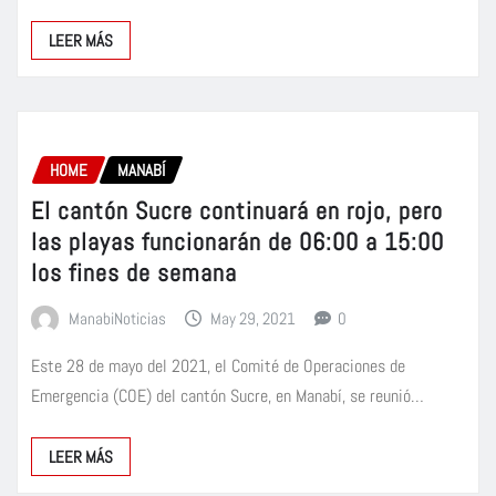
LEER MÁS
HOME
MANABÍ
El cantón Sucre continuará en rojo, pero
las playas funcionarán de 06:00 a 15:00
los fines de semana
ManabiNoticias
May 29, 2021
0
Este 28 de mayo del 2021, el Comité de Operaciones de
Emergencia (COE) del cantón Sucre, en Manabí, se reunió…
LEER MÁS