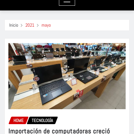
Inicio
2021
mayo
HOME
TECNOLOGÍA
Importación de computadoras creció