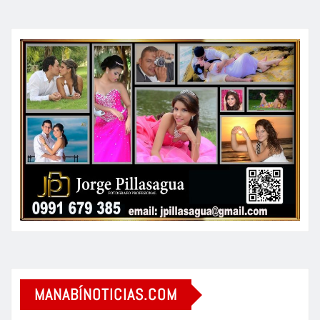
MANABÍNOTICIAS.COM