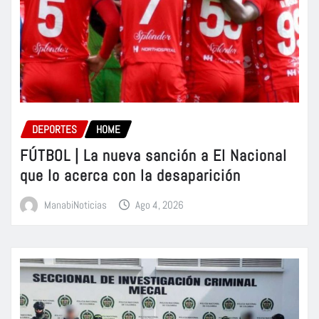
DEPORTES
HOME
FÚTBOL | La nueva sanción a El Nacional
que lo acerca con la desaparición
ManabiNoticias
Ago 4, 2026