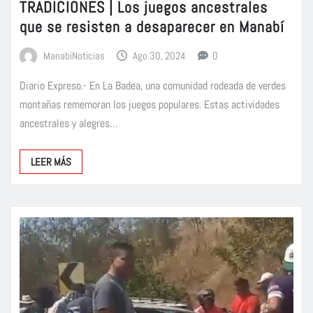
TRADICIONES | Los juegos ancestrales
que se resisten a desaparecer en Manabí
ManabiNoticias
Ago 30, 2024
0
Diario Expreso.- En La Badea, una comunidad rodeada de verdes
montañas rememoran los juegos populares. Estas actividades
ancestrales y alegres…
LEER MÁS