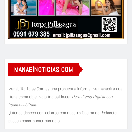
MANABÍNOTICIAS.COM
ManabíNoticias.Com es una propuesta informativa manabita que
tiene como objetivo principal hacer
Periodismo Digital con
Responsabilidad
.
Quienes deseen contactarse con nuestro Cuerpo de Redacción
pueden hacerlo escribiendo a: