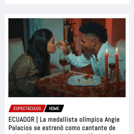
ESPECTÁCULOS
HOME
ECUADOR | La medallista olímpica Angie
Palacios se estrenó como cantante de