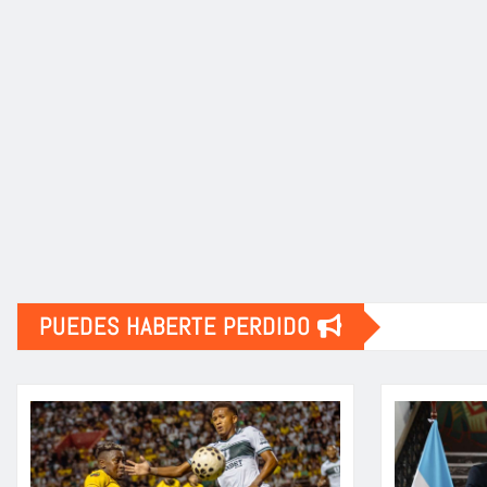
PUEDES HABERTE PERDIDO