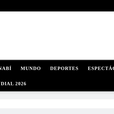
NABÍ
MUNDO
DEPORTES
ESPECTÁ
DIAL 2026