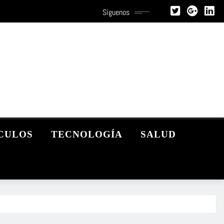
Síguenos
CULOS
TECNOLOGÍA
SALUD