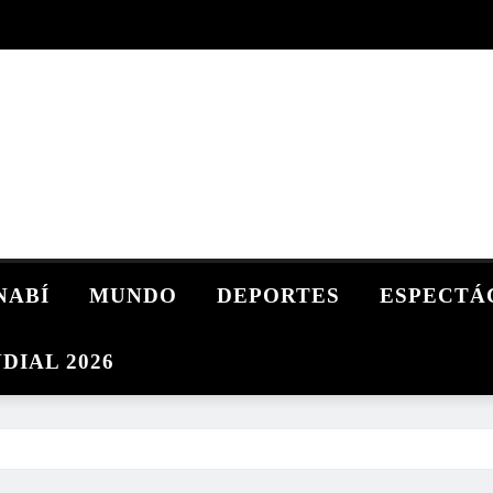
NABÍ
MUNDO
DEPORTES
ESPECTÁ
DIAL 2026