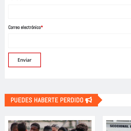
Correo electrónico
*
PUEDES HABERTE PERDIDO