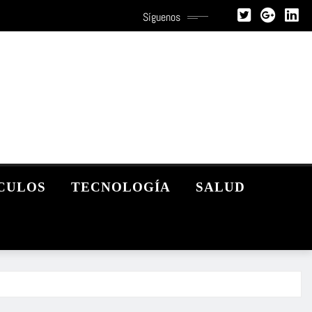
Síguenos
CULOS
TECNOLOGÍA
SALUD