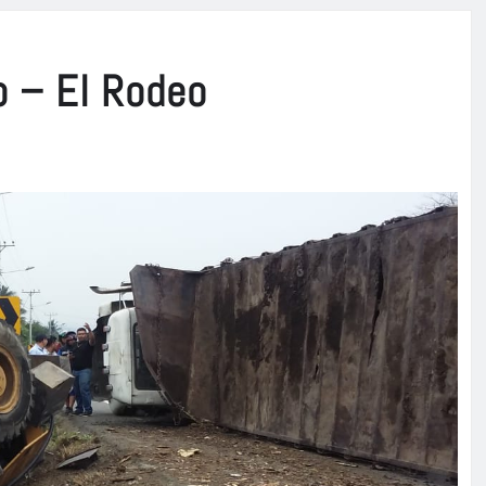
o – El Rodeo