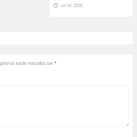
Jul 30, 2026
gatorios están marcados con
*