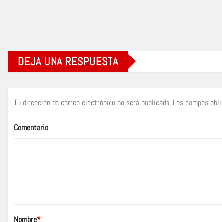
DEJA UNA RESPUESTA
Tu dirección de correo electrónico no será publicada.
Los campos obli
Comentario
Nombre
*