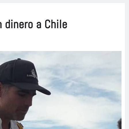
n dinero a Chile