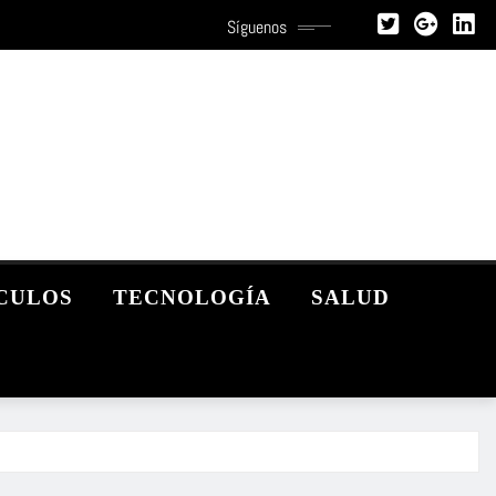
Síguenos
CULOS
TECNOLOGÍA
SALUD