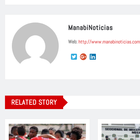
ManabiNoticias
Web:
http://www.manabinoticias.com
RELATED STORY