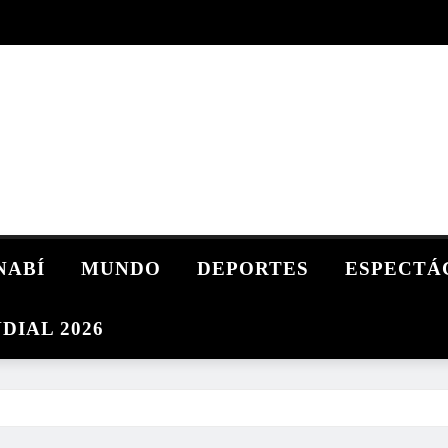
NABÍ
MUNDO
DEPORTES
ESPECTÁ
DIAL 2026