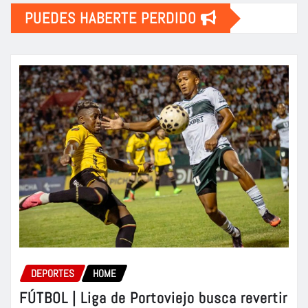
PUEDES HABERTE PERDIDO
DEPORTES
HOME
FÚTBOL | Liga de Portoviejo busca revertir