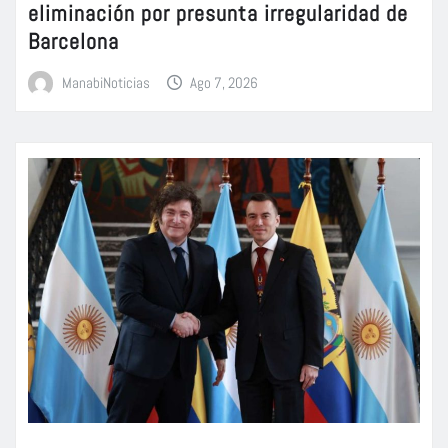
eliminación por presunta irregularidad de
Barcelona
ManabiNoticias
Ago 7, 2026