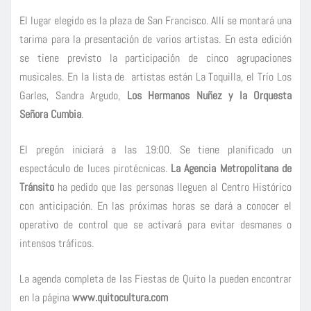
El lugar elegido es la plaza de San Francisco. Allí se montará una
tarima para la presentación de varios artistas. En esta edición
se tiene previsto la participación de cinco agrupaciones
musicales. En la lista de artistas están La Toquilla, el Trío Los
Garles, Sandra Argudo,
Los Hermanos Nuñez y la Orquesta
Señora Cumbia
.
El pregón iniciará a las 19:00. Se tiene planificado un
espectáculo de luces pirotécnicas.
La Agencia Metropolitana de
Tránsito
ha pedido que las personas lleguen al Centro Histórico
con anticipación. En las próximas horas se dará a conocer el
operativo de control que se activará para evitar desmanes o
intensos tráficos.
La agenda completa de las Fiestas de Quito la pueden encontrar
en la página
www.quitocultura.com