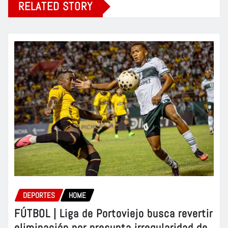
RELATED STORY
DEPORTES
HOME
FÚTBOL | Liga de Portoviejo busca revertir
eliminación por presunta irregularidad de