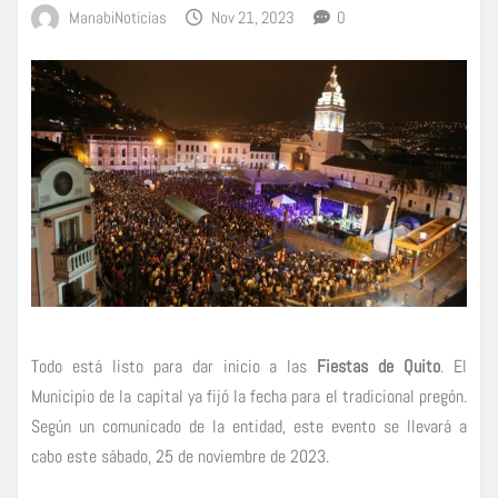
ManabiNoticias
Nov 21, 2023
0
Todo está listo para dar inicio a las
Fiestas de Quito
. El
Municipio de la capital ya fijó la fecha para el tradicional pregón.
Según un comunicado de la entidad, este evento se llevará a
cabo este sábado, 25 de noviembre de 2023.