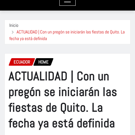
Inicio
ACTUALIDAD | Con un pregón se iniciarán las fiestas de Quito. La
fecha ya está definida
ECUADOR
HOME
ACTUALIDAD | Con un
pregón se iniciarán las
fiestas de Quito. La
fecha ya está definida