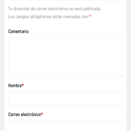
Tu dirección de correo electrónico no será publicada.
Los campos obligatorios están marcados con
*
Comentario
Nombre
*
Correo electrónico
*