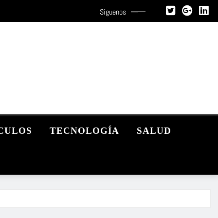
Síguenos
CULOS
TECNOLOGÍA
SALUD