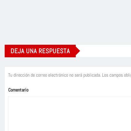
DEJA UNA RESPUESTA
Tu dirección de correo electrónico no será publicada.
Los campos obli
Comentario