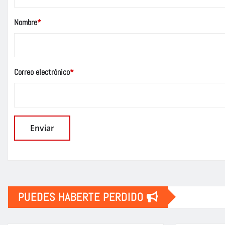
Nombre
*
Correo electrónico
*
PUEDES HABERTE PERDIDO