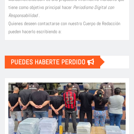
tiene como objetivo principal hacer
Periodismo Digital con
Responsabilidad
.
Quienes deseen contactarse con nuestro Cuerpo de Redacción
pueden hacerlo escribiendo a:
PUEDES HABERTE PERDIDO