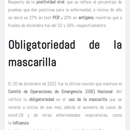
Respecto de la
positividad viral
, que se refiere al porcentaje de
pruebas que dan positivas para la enfermedad, a inicios de año
se ubicó en 27% en test
PCR
y 20% en
antígeno
, mientras que a
finales de diciembre fue del 32 y 26%, respectivamente.
Obligatoriedad de la
mascarilla
El 20 de diciembre de 2022 fue la última reunión que mantuvo el
Comité de Operaciones de Emergencia
(
COE) Nacional
. Allí
ratificó la
obligatoriedad
en el
uso de la mascarilla
que se
retomó a inicios de ese mes, debido al aumento de casos de
covid-19 y de otras enfermedades respiratorias, como
la
influenza
.