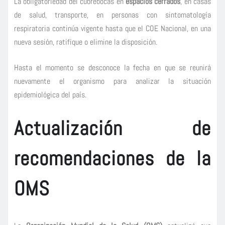
La obligatoriedad del cubrebocas en
espacios cerrados
, en casas
de salud, transporte, en personas con sintomatología
respiratoria continúa vigente hasta que el COE Nacional, en una
nueva sesión, ratifique o elimine la disposición.
Hasta el momento se desconoce la fecha en que se reunirá
nuevamente el organismo para analizar la situación
epidemiológica del país.
Actualización de
recomendaciones de la
OMS