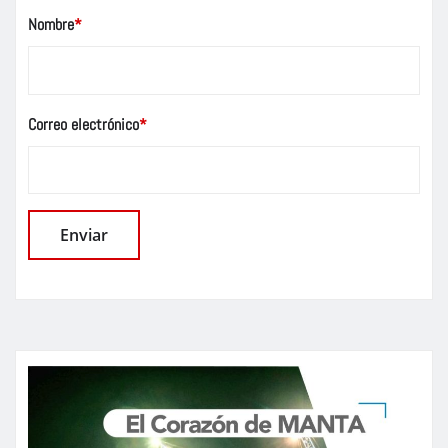
Nombre
*
Correo electrónico
*