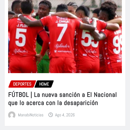
DEPORTES
HOME
FÚTBOL | La nueva sanción a El Nacional
que lo acerca con la desaparición
ManabiNoticias
Ago 4, 2026