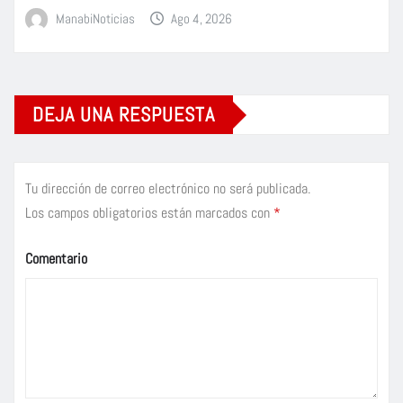
ManabiNoticias
Ago 4, 2026
DEJA UNA RESPUESTA
Tu dirección de correo electrónico no será publicada.
Los campos obligatorios están marcados con
*
Comentario