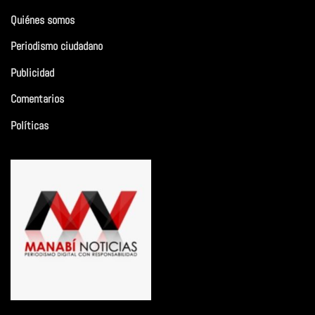
Quiénes somos
Periodismo ciudadano
Publicidad
Comentarios
Políticas