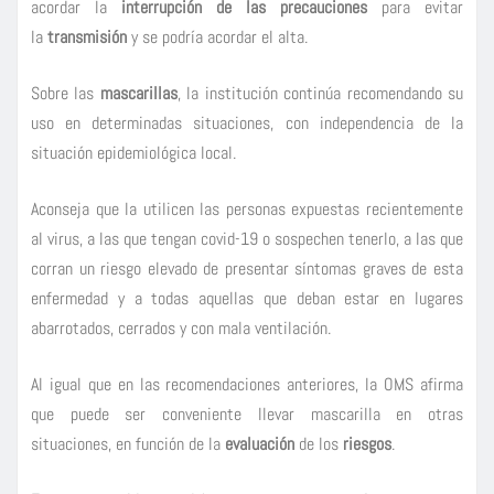
acordar la
interrupción de las precauciones
para evitar
la
transmisión
y se podría acordar el alta.
Sobre las
mascarillas
, la institución continúa recomendando su
uso en determinadas situaciones, con independencia de la
situación epidemiológica local.
Aconseja que la utilicen las personas expuestas recientemente
al virus, a las que tengan covid-19 o sospechen tenerlo, a las que
corran un riesgo elevado de presentar síntomas graves de esta
enfermedad y a todas aquellas que deban estar en lugares
abarrotados, cerrados y con mala ventilación.
Al igual que en las recomendaciones anteriores, la OMS afirma
que puede ser conveniente llevar mascarilla en otras
situaciones, en función de la
evaluación
de los
riesgos
.