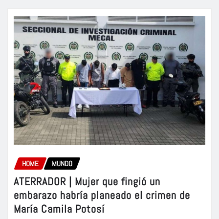
HOME
MUNDO
ATERRADOR | Mujer que fingió un
embarazo habría planeado el crimen de
María Camila Potosí