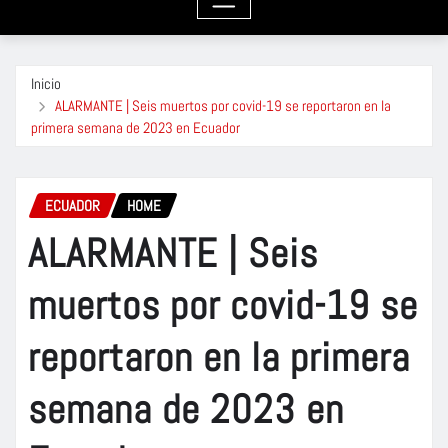
Inicio
ALARMANTE | Seis muertos por covid-19 se reportaron en la
primera semana de 2023 en Ecuador
ECUADOR
HOME
ALARMANTE | Seis
muertos por covid-19 se
reportaron en la primera
semana de 2023 en