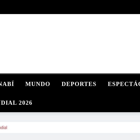
NABÍ
MUNDO
DEPORTES
ESPECTÁ
DIAL 2026
dial