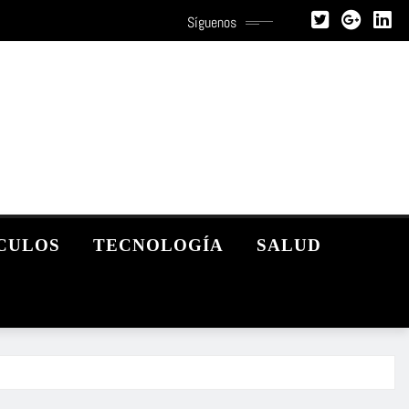
Síguenos
CULOS
TECNOLOGÍA
SALUD