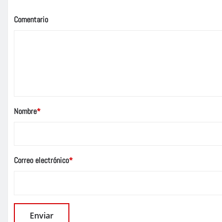
Comentario
Nombre
*
Correo electrónico
*