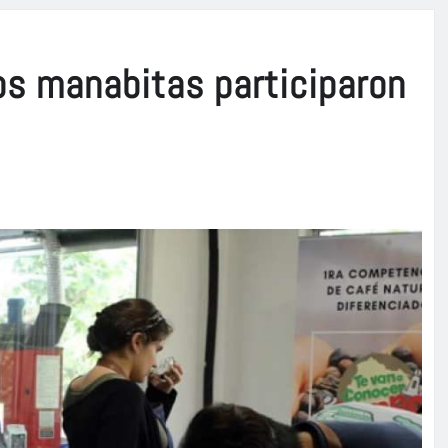
os manabitas participaron