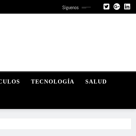
Síguenos
CULOS
TECNOLOGÍA
SALUD