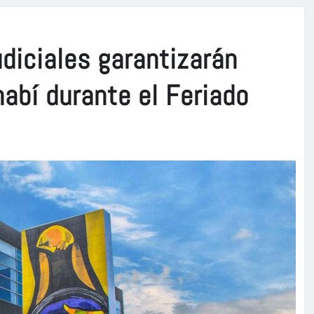
diciales garantizarán
nabí durante el Feriado