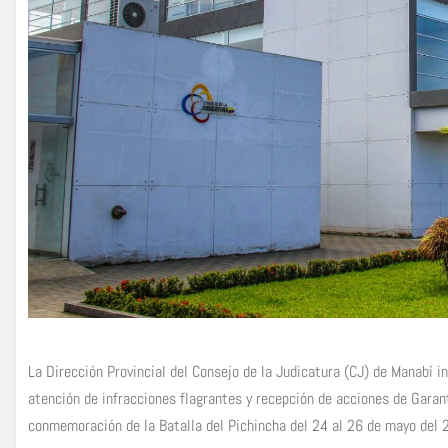
La Dirección Provincial del Consejo de la Judicatura (CJ) de Manabí i
atención de infracciones flagrantes y recepción de acciones de Garan
conmemoración de la Batalla del Pichincha del 24 al 26 de mayo del 