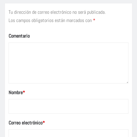
Tu dirección de correo electrónico no será publicada.
Los campos obligatorios están marcados con
*
Comentario
Nombre
*
Correo electrónico
*