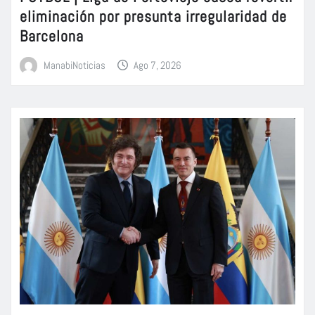
eliminación por presunta irregularidad de
Barcelona
ManabiNoticias
Ago 7, 2026