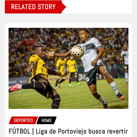
RELATED STORY
DEPORTES
HOME
FÚTBOL | Liga de Portoviejo busca revertir