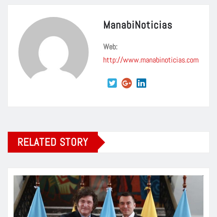
ManabiNoticias
Web:
http://www.manabinoticias.com
RELATED STORY