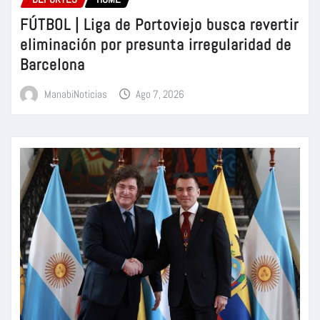
FÚTBOL | Liga de Portoviejo busca revertir
eliminación por presunta irregularidad de
Barcelona
ManabiNoticias
Ago 7, 2026