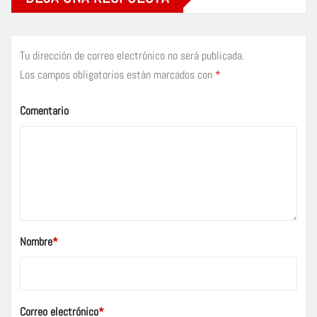
Tu dirección de correo electrónico no será publicada.
Los campos obligatorios están marcados con
*
Comentario
Nombre
*
Correo electrónico
*