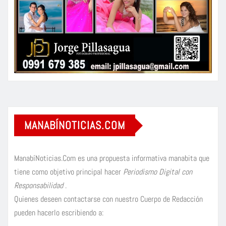
MANABÍNOTICIAS.COM
ManabíNoticias.Com es una propuesta informativa manabita que
tiene como objetivo principal hacer
Periodismo Digital con
Responsabilidad
.
Quienes deseen contactarse con nuestro Cuerpo de Redacción
pueden hacerlo escribiendo a: