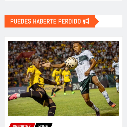
PUEDES HABERTE PERDIDO
DEPORTES
HOME