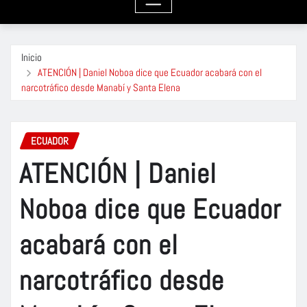
Inicio
ATENCIÓN | Daniel Noboa dice que Ecuador acabará con el
narcotráfico desde Manabí y Santa Elena
ECUADOR
ATENCIÓN | Daniel
Noboa dice que Ecuador
acabará con el
narcotráfico desde