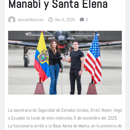
Manabí y Santa Elena
ManabiNoticias
Nov 6, 2025
0
La secretaria de Seguridad de Estados Unidos, Kristi Noem, llegó
a Ecuador la tarde de este miércoles 5 de noviembre del 2025.
La funcionaria arribó a la Base Aérea de Manta, en la provincia de