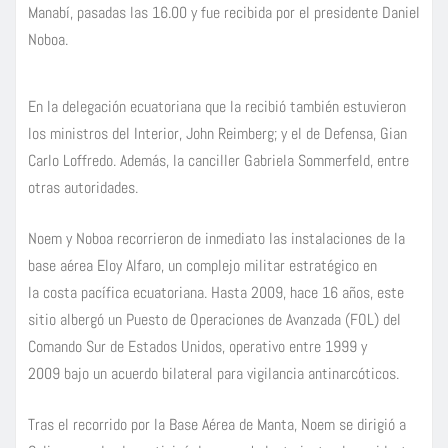
Manabí, pasadas las 16.00 y fue recibida por el presidente Daniel
Noboa.
En la delegación ecuatoriana que la recibió también estuvieron
los ministros del Interior, John Reimberg; y el de Defensa, Gian
Carlo Loffredo. Además, la canciller Gabriela Sommerfeld, entre
otras autoridades.
Noem y Noboa recorrieron de inmediato las instalaciones de la
base aérea Eloy Alfaro, un complejo militar estratégico en
la costa pacífica ecuatoriana. Hasta 2009, hace 16 años, este
sitio albergó un Puesto de Operaciones de Avanzada (FOL) del
Comando Sur de Estados Unidos, operativo entre 1999 y
2009 bajo un acuerdo bilateral para vigilancia antinarcóticos.
Tras el recorrido por la Base Aérea de Manta, Noem se dirigió a