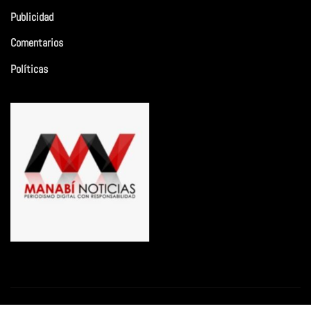
Publicidad
Comentarios
Políticas