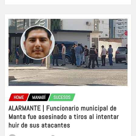
HOME
MANABÍ
SUCESOS
ALARMANTE | Funcionario municipal de
Manta fue asesinado a tiros al intentar
huir de sus atacantes