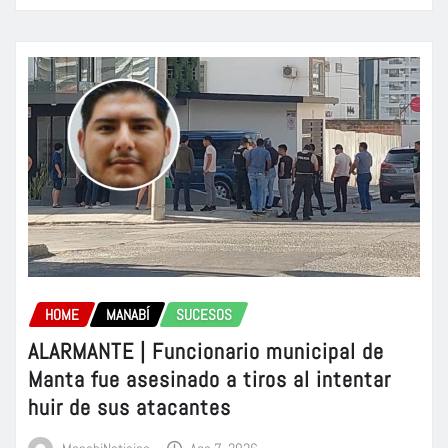
HOME
MANABÍ
SUCESOS
ALARMANTE | Funcionario municipal de
Manta fue asesinado a tiros al intentar
huir de sus atacantes