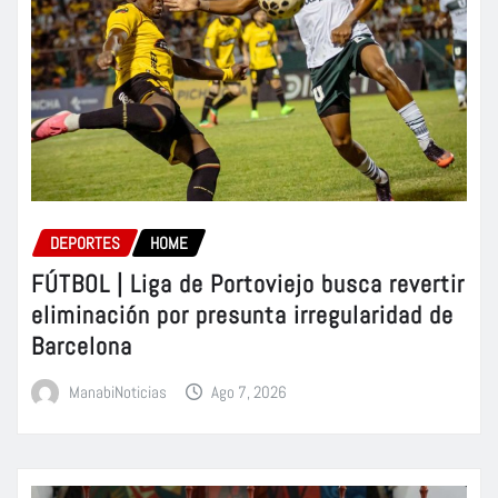
DEPORTES
HOME
FÚTBOL | Liga de Portoviejo busca revertir
eliminación por presunta irregularidad de
Barcelona
ManabiNoticias
Ago 7, 2026