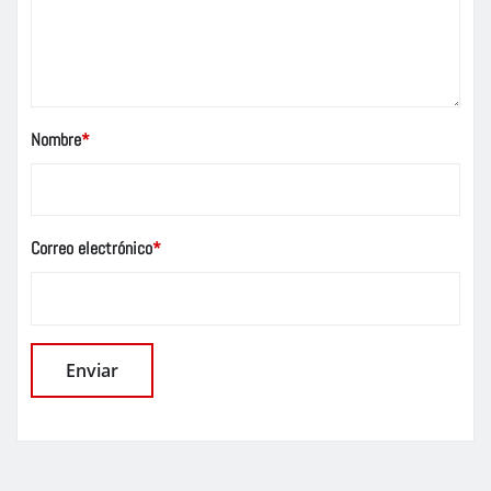
Nombre
*
Correo electrónico
*