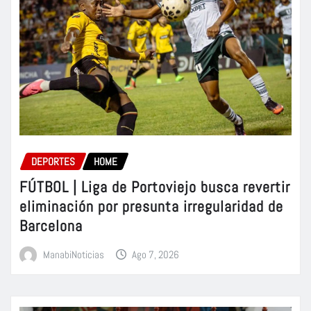
DEPORTES
HOME
FÚTBOL | Liga de Portoviejo busca revertir
eliminación por presunta irregularidad de
Barcelona
ManabiNoticias
Ago 7, 2026