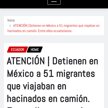
Inicio
ATENCIÓN | Detienen en México a 51 migrantes que viajaban en
hacinados en camión. Entre ellos ecuatorianos
ECUADOR
HOME
ATENCIÓN | Detienen en
México a 51 migrantes
que viajaban en
hacinados en camión.