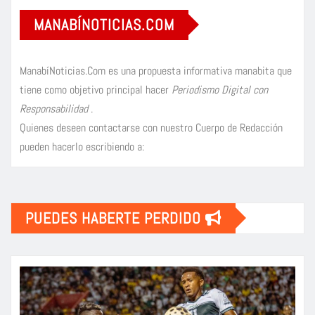
MANABÍNOTICIAS.COM
ManabíNoticias.Com es una propuesta informativa manabita que
tiene como objetivo principal hacer
Periodismo Digital con
Responsabilidad
.
Quienes deseen contactarse con nuestro Cuerpo de Redacción
pueden hacerlo escribiendo a:
PUEDES HABERTE PERDIDO