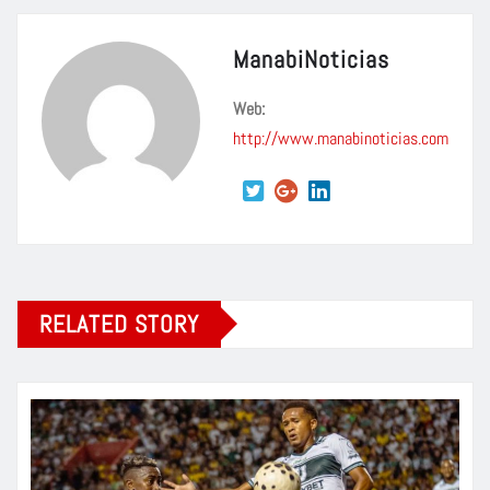
ManabiNoticias
Web:
http://www.manabinoticias.com
RELATED STORY