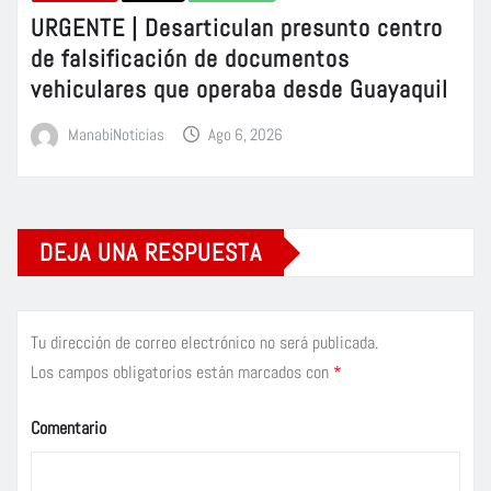
URGENTE | Desarticulan presunto centro
de falsificación de documentos
vehiculares que operaba desde Guayaquil
ManabiNoticias
Ago 6, 2026
DEJA UNA RESPUESTA
Tu dirección de correo electrónico no será publicada.
Los campos obligatorios están marcados con
*
Comentario