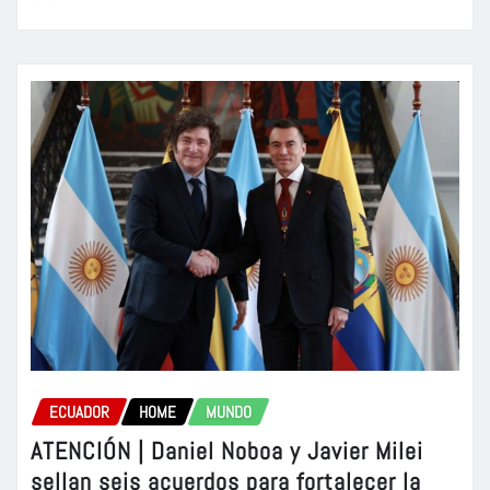
ECUADOR
HOME
MUNDO
ATENCIÓN | Daniel Noboa y Javier Milei
sellan seis acuerdos para fortalecer la