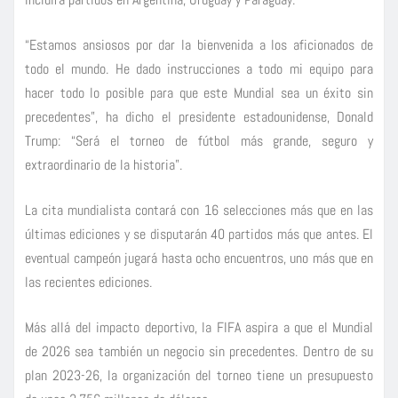
“Estamos ansiosos por dar la bienvenida a los aficionados de
todo el mundo. He dado instrucciones a todo mi equipo para
hacer todo lo posible para que este Mundial sea un éxito sin
precedentes”, ha dicho el presidente estadounidense, Donald
Trump: “Será el torneo de fútbol más grande, seguro y
extraordinario de la historia”.
La cita mundialista contará con 16 selecciones más que en las
últimas ediciones y se disputarán 40 partidos más que antes. El
eventual campeón jugará hasta ocho encuentros, uno más que en
las recientes ediciones.
Más allá del impacto deportivo, la FIFA aspira a que el Mundial
de 2026 sea también un negocio sin precedentes. Dentro de su
plan 2023-26, la organización del torneo tiene un presupuesto