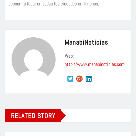
economía local en todas las ciudades anfitrionas.
ManabiNoticias
Web:
http://www.manabinoticias.com
RELATED STORY