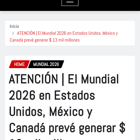
Inicio
ATENCIÓN | El Mundial 2026 en Estados Unidos, México y
Canadá prevé generar $ 13 mil millones
HOME
MUNDIAL 2026
ATENCIÓN | El Mundial
2026 en Estados
Unidos, México y
Canadá prevé generar $