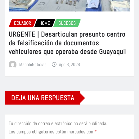
ECUADOR
HOME
SUCESOS
URGENTE | Desarticulan presunto centro
de falsificación de documentos
vehiculares que operaba desde Guayaquil
ManabiNoticias
Ago 6, 2026
DEJA UNA RESPUESTA
Tu dirección de correo electrónico no será publicada.
Los campos obligatorios están marcados con
*