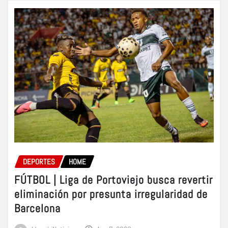
DEPORTES
HOME
FÚTBOL | Liga de Portoviejo busca revertir
eliminación por presunta irregularidad de
Barcelona