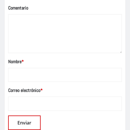
Comentario
Nombre
*
Correo electrónico
*